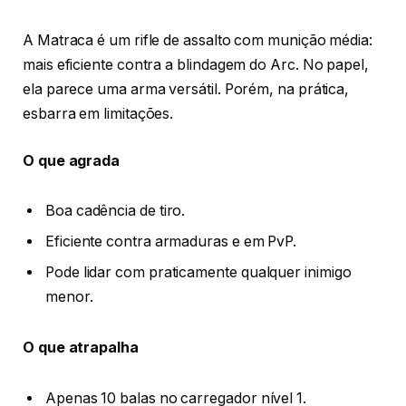
A Matraca é um rifle de assalto com munição média:
mais eficiente contra a blindagem do Arc. No papel,
ela parece uma arma versátil. Porém, na prática,
esbarra em limitações.
O que agrada
Boa cadência de tiro.
Eficiente contra armaduras e em PvP.
Pode lidar com praticamente qualquer inimigo
menor.
O que atrapalha
Apenas 10 balas no carregador nível 1.