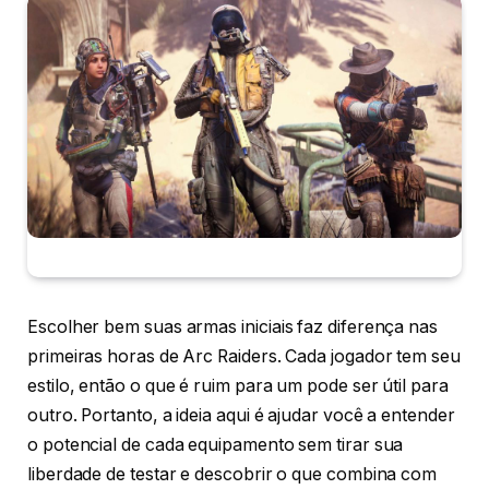
Escolher bem suas armas iniciais faz diferença nas
primeiras horas de Arc Raiders. Cada jogador tem seu
estilo, então o que é ruim para um pode ser útil para
outro. Portanto, a ideia aqui é ajudar você a entender
o potencial de cada equipamento sem tirar sua
liberdade de testar e descobrir o que combina com