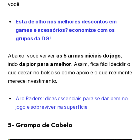
você.
Está de olho nos melhores descontos em
games e acessórios? economize com os
grupos da DG!
Abaixo, você vai ver
as 5 armas iniciais do jogo
,
indo
da pior para a melhor
. Assim, fica fácil decidir o
que deixar no bolso só como apoio e o que realmente
merece investimento.
Arc Raiders: dicas essenciais para se dar bem no
jogo e sobreviver na superfície
5- Grampo de Cabelo