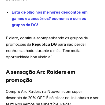
Está de olho nos melhores descontos em
games e acessórios? economize com os
grupos da DG!
E claro, continue acompanhando os grupos de
promoções da
República DG
para não perder
nenhum achado durante o mês. Tem muita
oportunidade boa vindo aí.
A sensação Arc Raiders em
promoção
Compre Arc Raiders na Nuuvem com super
desconto de 20% OFF. É só clicar no link abaixo e ser
feliz! Nos vemos na superfície, Raider.