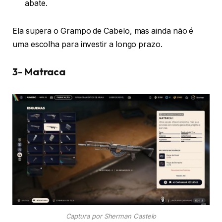
abate.
Ela supera o Grampo de Cabelo, mas ainda não é
uma escolha para investir a longo prazo.
3- Matraca
Captura por Sherman Castelo