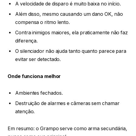
A velocidade de disparo é muito baixa no início.
Além disso, mesmo causando um dano OK, não
compensa o ritmo lento.
Contra inimigos maiores, ela praticamente não faz
diferença.
O silenciador não ajuda tanto quanto parece para
evitar ser detectado.
Onde funciona melhor
Ambientes fechados.
Destruição de alarmes e câmeras sem chamar
atenção.
Em resumo: o Grampo serve como arma secundária,