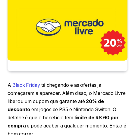
A
Black Friday
tá chegando e as ofertas já
começaram a aparecer. Além disso, o Mercado Livre
liberou um cupom que garante até
20% de
desconto
em jogos de PS5 e Nintendo Switch. O
detalhe é que o benefício tem
limite de R$ 60 por
compra
e pode acabar a qualquer momento. Então é
bom correr.