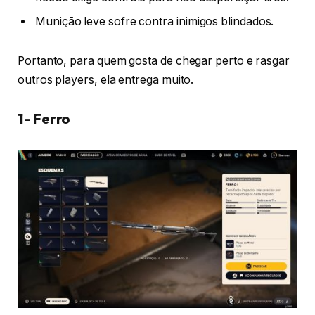
Munição leve sofre contra inimigos blindados.
Portanto, para quem gosta de chegar perto e rasgar
outros players, ela entrega muito.
1- Ferro