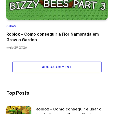
GUIAS
Roblox – Como conseguir a Flor Namorada em
Grow a Garden
maio 29, 2026
ADD A COMMENT
Top Posts
Roblox – Como conseguir e usar o