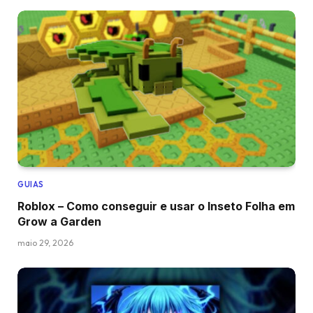
GUIAS
Roblox – Como conseguir e usar o Inseto Folha em
Grow a Garden
maio 29, 2026