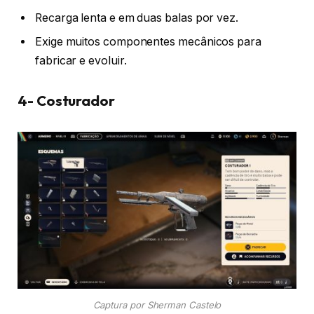
Recarga lenta e em duas balas por vez.
Exige muitos componentes mecânicos para
fabricar e evoluir.
4- Costurador
Captura por Sherman Castelo