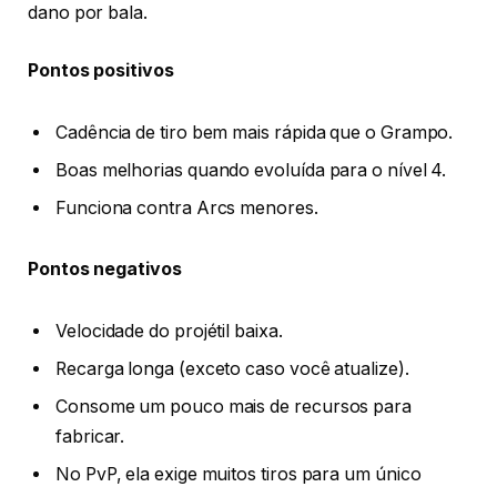
dano por bala.
Pontos positivos
Cadência de tiro bem mais rápida que o Grampo.
Boas melhorias quando evoluída para o nível 4.
Funciona contra Arcs menores.
Pontos negativos
Velocidade do projétil baixa.
Recarga longa (exceto caso você atualize).
Consome um pouco mais de recursos para
fabricar.
No PvP, ela exige muitos tiros para um único