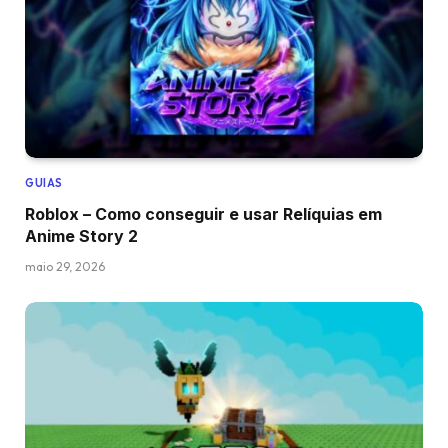
GUIAS
Roblox – Como conseguir e usar Relíquias em
Anime Story 2
maio 29, 2026