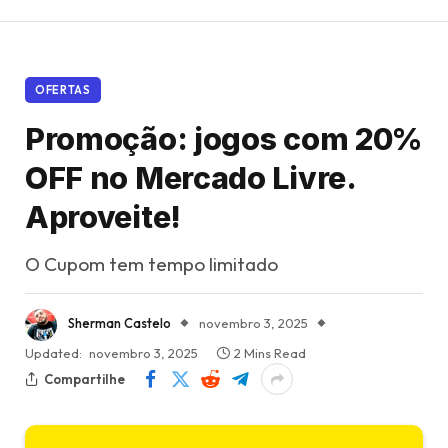
OFERTAS
Promoção: jogos com 20%
OFF no Mercado Livre.
Aproveite!
O Cupom tem tempo limitado
Sherman Castelo
novembro 3, 2025
Updated:
novembro 3, 2025
2 Mins Read
Compartilhe