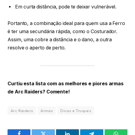
Em curta distância, pode te deixar vulnerável.
Portanto, a combinação ideal para quem usa a Ferro
é ter uma secundária rápida, como o Costurador.
Assim, uma cobre a distância e o dano, a outra
resolve o aperto de perto.
Curtiu esta lista com as melhores e piores armas
de Arc Raiders? Comente!
Arc Raiders
Armas
Dicas e Truques