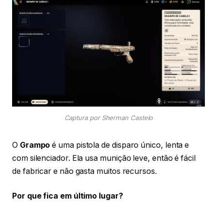
Captura por Sherman Castelo
O
Grampo
é uma pistola de disparo único, lenta e
com silenciador. Ela usa munição leve, então é fácil
de fabricar e não gasta muitos recursos.
Por que fica em último lugar?