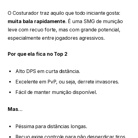
O Costurador traz aquilo que todo iniciante gosta:
muita bala rapidamente
. É uma SMG de munição
leve com recuo forte, mas com grande potencial,
especialmente entre jogadores agressivos.
Por que ela fica no Top 2
Alto DPS em curta distância.
Excelente em PvP, ou seja, derrete invasores.
Fácil de manter munição disponível.
Mas
…
Péssima para distâncias longas.
Recuo exige controle para não desperdiçar tiros.