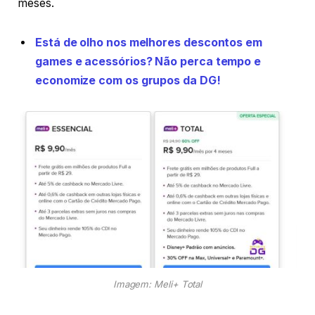
meses.
Está de olho nos melhores descontos em
games e acessórios? Não perca tempo e
economize com os grupos da DG!
Imagem: Meli+ Total