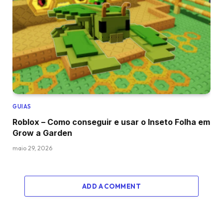
GUIAS
Roblox – Como conseguir e usar o Inseto Folha em
Grow a Garden
maio 29, 2026
ADD A COMMENT