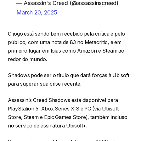
— Assassin's Creed (@assassinscreed)
March 20, 2025
O jogo está sendo bem recebido pela crítica e pelo
público, com uma nota de 83 no Metacritic, e em
primeiro lugar em lojas como Amazon e Steam ao
redor do mundo.
Shadows pode ser o título que dará forças à Ubisoft
para superar sua crise recente.
Assassin’s Creed Shadows está disponível para
PlayStation 5, Xbox Series X|S e PC (via Ubisoft
Store, Steam e Epic Games Store), também incluso
no serviço de assinatura Ubisoft+.