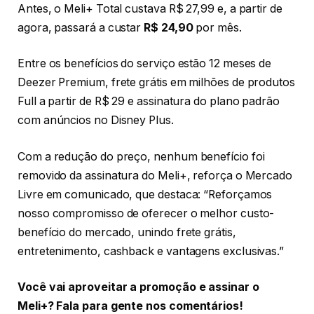
Antes, o Meli+ Total custava R$ 27,99 e, a partir de
agora, passará a custar
R$ 24,90
por mês.
Entre os benefícios do serviço estão 12 meses de
Deezer Premium, frete grátis em milhões de produtos
Full a partir de R$ 29 e assinatura do plano padrão
com anúncios no Disney Plus.
Com a redução do preço, nenhum benefício foi
removido da assinatura do Meli+, reforça o Mercado
Livre em comunicado, que destaca: “Reforçamos
nosso compromisso de oferecer o melhor custo-
benefício do mercado, unindo frete grátis,
entretenimento, cashback e vantagens exclusivas.”
Você vai aproveitar a promoção e assinar o
Meli+? Fala para gente nos comentários!