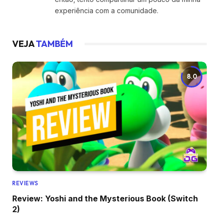
experiência com a comunidade.
VEJA
TAMBÉM
8.0
REVIEWS
Review: Yoshi and the Mysterious Book (Switch
2)