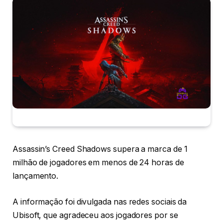
Assassin’s Creed Shadows supera a marca de 1
milhão de jogadores em menos de 24 horas de
lançamento.
A informação foi divulgada nas redes sociais da
Ubisoft, que agradeceu aos jogadores por se