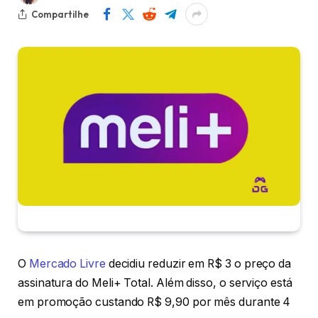
Compartilhe
O
Mercado Livre
decidiu reduzir em R$ 3 o preço da
assinatura do Meli+ Total. Além disso, o serviço está
em promoção custando R$ 9,90 por mês durante 4