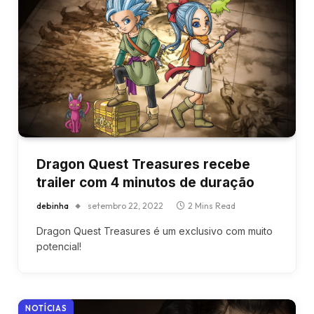
Dragon Quest Treasures recebe
trailer com 4 minutos de duração
debinha
setembro 22, 2022
2 Mins Read
Dragon Quest Treasures é um exclusivo com muito
potencial!
NOTÍCIAS