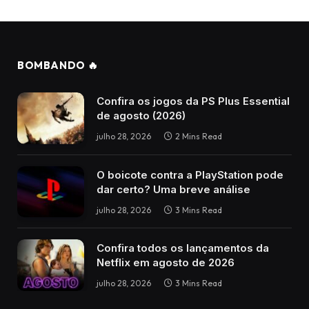
BOMBANDO 🔥
Confira os jogos da PS Plus Essential
de agosto (2026)
julho 28, 2026
2 Mins Read
O boicote contra a PlayStation pode
dar certo? Uma breve análise
julho 28, 2026
3 Mins Read
Confira todos os lançamentos da
Netflix em agosto de 2026
julho 28, 2026
3 Mins Read