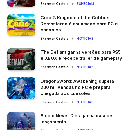
Sherman Castelo
ESPECIAIS
Croc 2: Kingdom of the Gobbos
Remastered é anunciado para PC e
consoles
Sherman Castelo
NOTÍCIAS
The Defiant ganha versões para PS5
e XBOX e recebe trailer de gameplay
Sherman Castelo
NOTÍCIAS
DragonSword: Awakening supera
200 mil vendas no PC e prepara
chegada aos consoles
Sherman Castelo
NOTÍCIAS
Stupid Never Dies ganha data de
lançamento