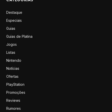
Destaque
Especiais
Guias
Guias de Platina
Jogos
Listas
Nintendo
Notícias
Ofertas
PlayStation
Promoções
Reviews
Rumores