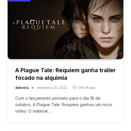
A Plague Tale: Requiem ganha trailer
focado na alquimia
debinha
setembro 21, 2022
1 Min Read
Com o lançamento previsto para o dia 18 de
outubro, A Plague Tale: Requiem ganhou um novo
vídeo. O material…