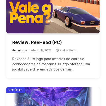
Review: RevHead (PC)
debinha
outubro 17, 2022
4 Mins Read
Revhead é um jogo para amantes de carros e
conhecedores de mecânica! O jogo oferece uma
jogabilidade diferenciada dos demais…
NOTÍCIAS