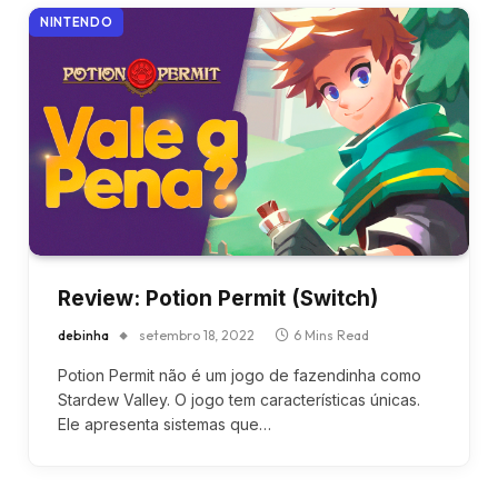
NINTENDO
Review: Potion Permit (Switch)
debinha
setembro 18, 2022
6 Mins Read
Potion Permit não é um jogo de fazendinha como
Stardew Valley. O jogo tem características únicas.
Ele apresenta sistemas que…