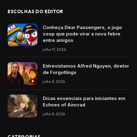
ESCOLHAS DO EDITOR
Conheça Dear Passengers, o jogo
coop que pode virar a nova febre
entre amigos
julho 17, 2026
Entrevistamos Alfred Nguyen, diretor
de Forgotlings
julho 8, 2026
Dicas essenciais para iniciantes em
Echoes of Aincrad
julho 8, 2026
CATEGORIAS