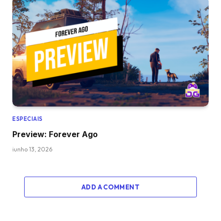
ESPECIAIS
Preview: Forever Ago
junho 13, 2026
ADD A COMMENT