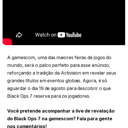
A gamescom, uma das maiores feiras de jogos do
mundo, será o palco perfeito para esse anúncio,
reforçando a tradição da Activision em revelar seus
grandes títulos em eventos globais. Agora, é só
aguardar o dia 19 de agosto para descobrir o que
Black Ops 7 reserva para os jogadores.
Você pretende acompanhar a live de revelação
do Black Ops 7 na gamescom? Fala para gente
nos comentários!