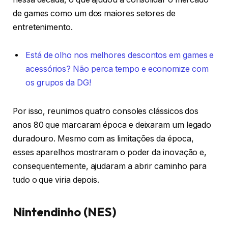
de games como um dos maiores setores de
entretenimento.
Está de olho nos melhores descontos em games e
acessórios? Não perca tempo e economize com
os grupos da DG!
Por isso, reunimos quatro consoles clássicos dos
anos 80 que marcaram época e deixaram um legado
duradouro. Mesmo com as limitações da época,
esses aparelhos mostraram o poder da inovação e,
consequentemente, ajudaram a abrir caminho para
tudo o que viria depois.
Nintendinho (NES)