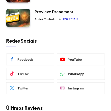
Preview: Dreadmoor
André Custódio
ESPECIAIS
Redes Sociais
Facebook
YouTube
TikTok
WhatsApp
Twitter
Instagram
Últimos Reviews