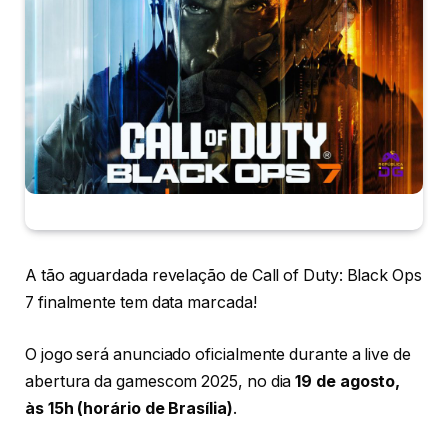
A tão aguardada revelação de Call of Duty: Black Ops
7 finalmente tem data marcada!
O jogo será anunciado oficialmente durante a live de
abertura da gamescom 2025, no dia
19 de agosto,
às 15h (horário de Brasília)
.