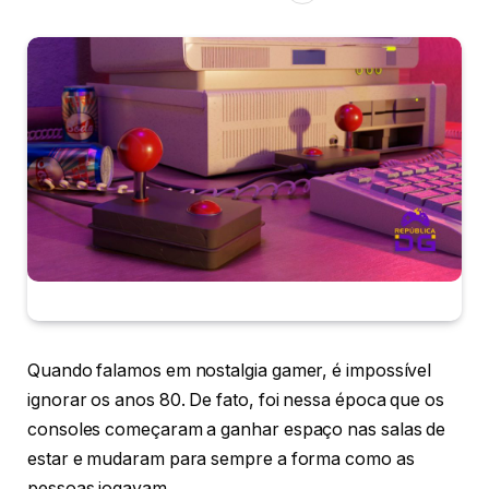
Quando falamos em nostalgia gamer, é impossível
ignorar os anos 80. De fato, foi nessa época que os
consoles começaram a ganhar espaço nas salas de
estar e mudaram para sempre a forma como as
pessoas jogavam.