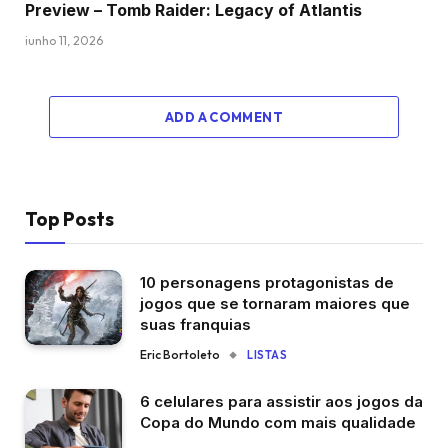
Preview – Tomb Raider: Legacy of Atlantis
junho 11, 2026
ADD A COMMENT
Top Posts
10 personagens protagonistas de
jogos que se tornaram maiores que
suas franquias
Eric Bortoleto
LISTAS
6 celulares para assistir aos jogos da
Copa do Mundo com mais qualidade