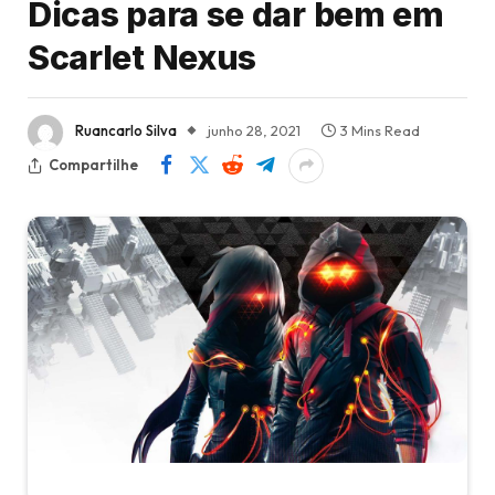
Dicas para se dar bem em
Scarlet Nexus
Ruancarlo Silva
junho 28, 2021
3 Mins Read
Compartilhe