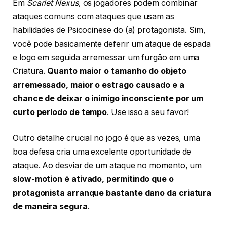
Em
Scarlet Nexus
, os jogadores podem combinar
ataques comuns com ataques que usam as
habilidades de Psicocinese do (a) protagonista. Sim,
você pode basicamente deferir um ataque de espada
e logo em seguida arremessar um furgão em uma
Criatura.
Quanto maior o tamanho do objeto
arremessado, maior o estrago causado e a
chance de deixar o inimigo inconsciente por um
curto período de tempo
. Use isso a seu favor!
Outro detalhe crucial no jogo é que as vezes, uma
boa defesa cria uma excelente oportunidade de
ataque. Ao desviar de um ataque no momento, um
slow-motion é ativado, permitindo que o
protagonista arranque bastante dano da criatura
de maneira segura
.