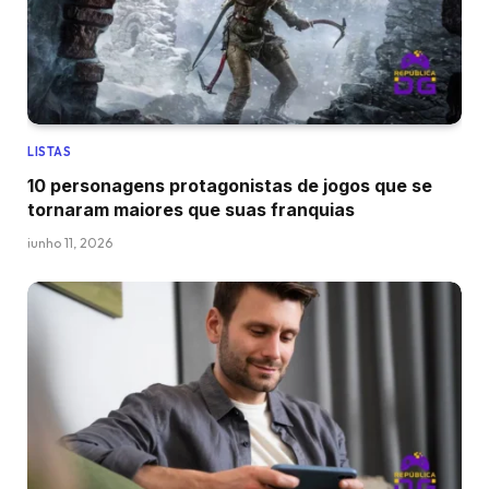
LISTAS
10 personagens protagonistas de jogos que se
tornaram maiores que suas franquias
junho 11, 2026