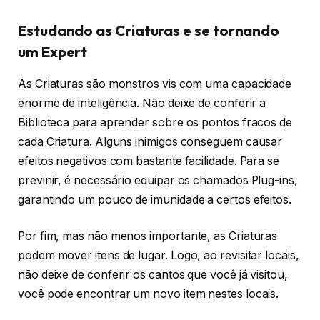
Estudando as Criaturas e se tornando
um Expert
As Criaturas são monstros vis com uma capacidade
enorme de inteligência. Não deixe de conferir a
Biblioteca para aprender sobre os pontos fracos de
cada Criatura. Alguns inimigos conseguem causar
efeitos negativos com bastante facilidade. Para se
previnir, é necessário equipar os chamados Plug-ins,
garantindo um pouco de imunidade a certos efeitos.
Por fim, mas não menos importante, as Criaturas
podem mover itens de lugar. Logo, ao revisitar locais,
não deixe de conferir os cantos que você já visitou,
você pode encontrar um novo item nestes locais.