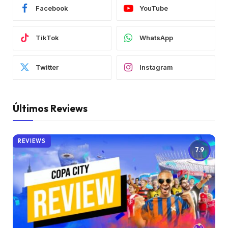
Facebook
YouTube
TikTok
WhatsApp
Twitter
Instagram
Últimos Reviews
REVIEWS
7.9