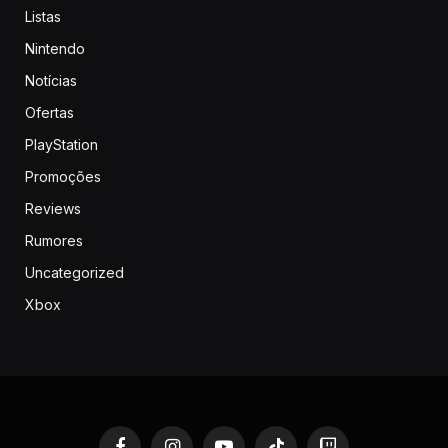
Listas
Nintendo
Notícias
Ofertas
PlayStation
Promoções
Reviews
Rumores
Uncategorized
Xbox