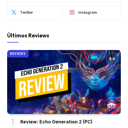
Twitter
Instagram
Últimos Reviews
REVIEWS
8.6
Review: Echo Generation 2 (PC)