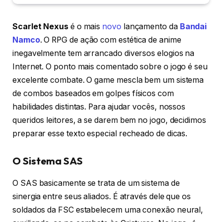
Scarlet Nexus
é o mais
novo
lançamento da
Bandai
Namco
. O RPG de ação com estética de anime
inegavelmente tem arrancado diversos elogios na
Internet. O ponto mais comentado sobre o jogo é seu
excelente combate. O game mescla bem um sistema
de combos baseados em golpes físicos com
habilidades distintas. Para ajudar vocês, nossos
queridos leitores, a se darem bem no jogo, decidimos
preparar esse texto especial recheado de dicas.
O Sistema SAS
O SAS basicamente se trata de um sistema de
sinergia entre seus aliados. É através dele que os
soldados da FSC estabelecem uma conexão neural,