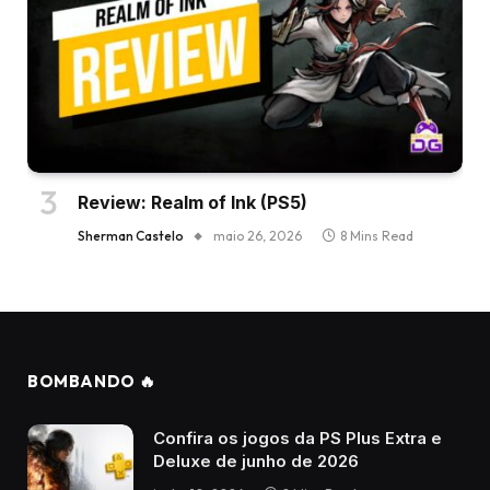
Review: Realm of Ink (PS5)
Sherman Castelo
maio 26, 2026
8 Mins Read
BOMBANDO 🔥
Confira os jogos da PS Plus Extra e
Deluxe de junho de 2026