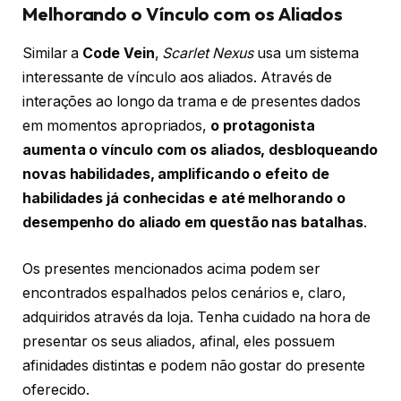
Melhorando o Vínculo com os Aliados
Similar a
Code Vein
,
Scarlet Nexus
usa um sistema
interessante de vínculo aos aliados. Através de
interações ao longo da trama e de presentes dados
em momentos apropriados,
o protagonista
aumenta o vínculo com os aliados, desbloqueando
novas habilidades, amplificando o efeito de
habilidades já conhecidas e até melhorando o
desempenho do aliado em questão nas batalhas
.
Os presentes mencionados acima podem ser
encontrados espalhados pelos cenários e, claro,
adquiridos através da loja. Tenha cuidado na hora de
presentar os seus aliados, afinal, eles possuem
afinidades distintas e podem não gostar do presente
oferecido.