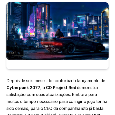
Depois de seis meses do conturbado lançamento de
Cyberpunk 2077
, a
CD Projekt Red
demonstra
satisfação com suas atualizações. Embora para
muitos o tempo necessário para corrigir o jogo tenha
sido demais, para o CEO da companhia isto já basta.