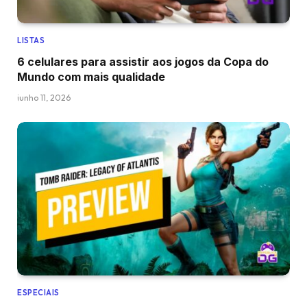
LISTAS
6 celulares para assistir aos jogos da Copa do
Mundo com mais qualidade
junho 11, 2026
ESPECIAIS