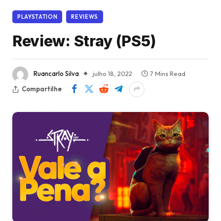
PLAYSTATION
REVIEWS
Review: Stray (PS5)
Ruancarlo Silva
julho 18, 2022
7 Mins Read
Compartilhe