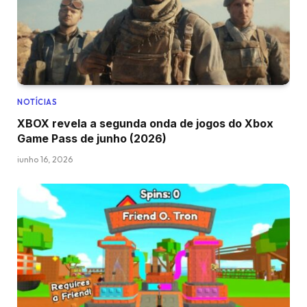
NOTÍCIAS
XBOX revela a segunda onda de jogos do Xbox
Game Pass de junho (2026)
junho 16, 2026