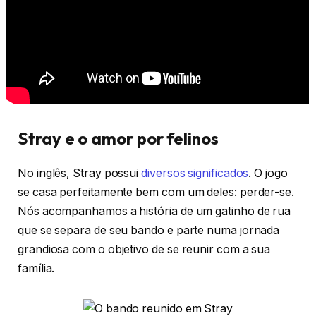
Stray e o amor por felinos
No inglês, Stray possui
diversos significados
. O jogo
se casa perfeitamente bem com um deles: perder-se.
Nós acompanhamos a história de um gatinho de rua
que se separa de seu bando e parte numa jornada
grandiosa com o objetivo de se reunir com a sua
família.