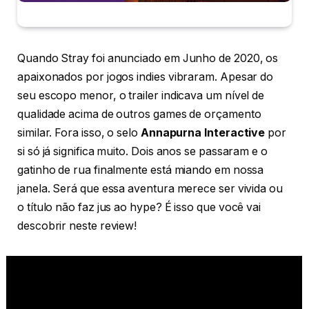
Quando Stray foi anunciado em Junho de 2020, os
apaixonados por jogos indies vibraram. Apesar do
seu escopo menor, o trailer indicava um nível de
qualidade acima de outros games de orçamento
similar. Fora isso, o selo
Annapurna Interactive
por
si só já significa muito. Dois anos se passaram e o
gatinho de rua finalmente está miando em nossa
janela. Será que essa aventura merece ser vivida ou
o título não faz jus ao hype? É isso que você vai
descobrir neste review!