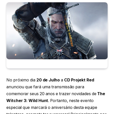
No próximo dia
20 de Julho
a
CD Projekt Red
anunciou que fará uma transmissão para
comemorar seus 20 anos e trazer novidades de
The
Witcher 3: Wild Hunt
. Portanto, neste evento
especial que marcará o aniversário desta equipe