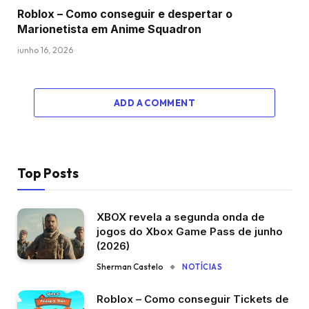
Roblox – Como conseguir e despertar o
Marionetista em Anime Squadron
junho 16, 2026
ADD A COMMENT
Top Posts
XBOX revela a segunda onda de
jogos do Xbox Game Pass de junho
(2026)
Sherman Castelo
NOTÍCIAS
Roblox – Como conseguir Tickets de