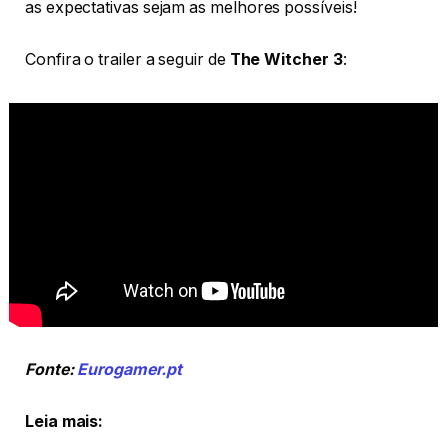
as expectativas sejam as melhores possíveis!
Confira o trailer a seguir de
The Witcher 3
:
Fonte:
Eurogamer.pt
Leia mais: