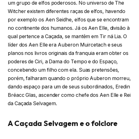
um grupo de elfos poderosos. No universo de The
Witcher existem diferentes raças de elfos, havendo
por exemplo os Aen Seidhe, elfos que se encontram
no continente dos humanos. Já os Aen Elle, divisão à
qual pertence a Caçada, se mantêm em Tir ná Lia. O
líder dos Aen Elle era Auberon Muircetach e seus
planos nos livros originais da franquia eram obter os
poderes de Ciri, a Dama do Tempo e do Espaço,
concebendo um filho com ela. Suas pretensões,
porém, falharam quando o próprio Auberon morreu,
dando espaço para um de seus subordinados, Eredin
Bréacc Glas, ascender como chefe dos Aen Elle e Rei
da Caçada Selvagem.
A Caçada Selvagem e o folclore