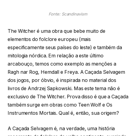
Fonte: Scandinavism
The Witcher é uma obra que bebe muito de
elementos do folclore europeu (mais
especificamente seus países do leste) e também da
mitologia nórdica. Em relação a este último
arcabouço, temos como exemplo as menções a
Ragh nar Rog, Hemdall e Freya. A Caçada Selvagem
dos jogos, por óbvio, é inspirada no material dos
livros de Andrzej Sapkowski. Mas este tema não é
exclusivo de The Witcher. Prova disso é que a Caçada
também surge em obras como Teen Wolf e Os
Instrumentos Mortais. Qual é, então, sua origem?
A Caçada Selvagem é, na verdade, uma história