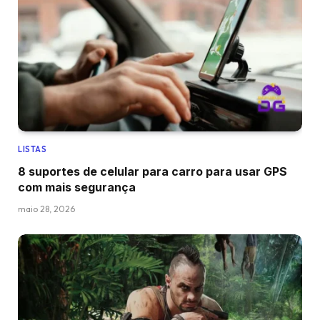
LISTAS
8 suportes de celular para carro para usar GPS
com mais segurança
maio 28, 2026