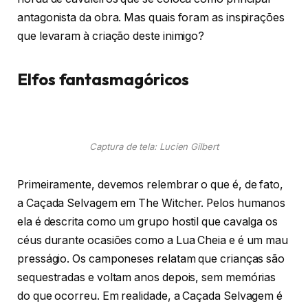
antagonista da obra. Mas quais foram as inspirações
que levaram à criação deste inimigo?
Elfos fantasmagóricos
Captura de tela: Lucien Gilbert
Primeiramente, devemos relembrar o que é, de fato,
a Caçada Selvagem em The Witcher. Pelos humanos
ela é descrita como um grupo hostil que cavalga os
céus durante ocasiões como a Lua Cheia e é um mau
presságio. Os camponeses relatam que crianças são
sequestradas e voltam anos depois, sem memórias
do que ocorreu. Em realidade, a Caçada Selvagem é