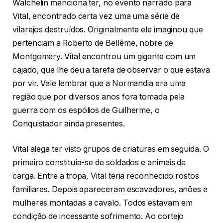
Walchelin menciona ter, no evento narrado para
Vital, encontrado certa vez uma uma série de
vilarejos destruídos. Originalmente ele imaginou que
pertenciam a Roberto de Bellême, nobre de
Montgomery. Vital encontrou um gigante com um
cajado, que lhe deu a tarefa de observar o que estava
por vir. Vale lembrar que a Normandia era uma
região que por diversos anos fora tomada pela
guerra com os espólios de Guilherme, o
Conquistador ainda presentes.
Vital alega ter visto grupos de criaturas em seguida. O
primeiro constituía-se de soldados e animais de
carga. Entre a tropa, Vital teria reconhecido rostos
familiares. Depois apareceram escavadores, anões e
mulheres montadas a cavalo. Todos estavam em
condição de incessante sofrimento. Ao cortejo