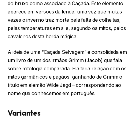
do bruxo como associado à Caçada. Este elemento
aparece em versões da lenda, uma vez que muitas
vezes o inverno traz morte pela falta de colheitas,
pelas temperaturas em si e, segundo os mitos, pelos
cavaleiros desta horda mágica.
A ideia de uma “Caçada Selvagem” é consolidada em
um livro de um dos irmãos Grimm (Jacob) que fala
sobre mitologia comparada. Ela teria relação com os
mitos germânicos e pagãos, ganhando de Grimm o
título em alemão Wilde Jagd – correspondendo ao
nome que conhecemos em português.
Variantes