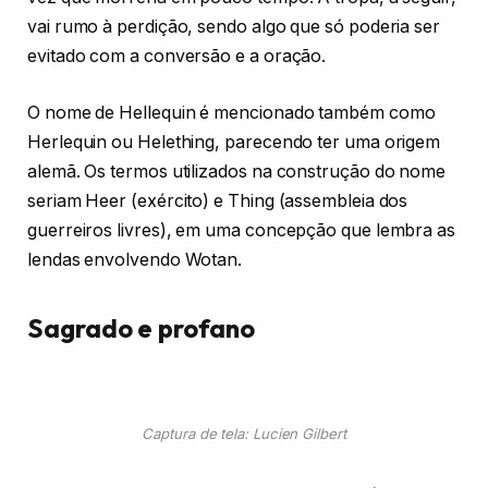
vai rumo à perdição, sendo algo que só poderia ser
evitado com a conversão e a oração.
O nome de Hellequin é mencionado também como
Herlequin ou Helething, parecendo ter uma origem
alemã. Os termos utilizados na construção do nome
seriam Heer (exército) e Thing (assembleia dos
guerreiros livres), em uma concepção que lembra as
lendas envolvendo Wotan.
Sagrado e profano
Captura de tela: Lucien Gilbert