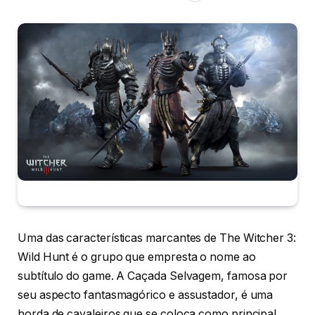
Uma das características marcantes de The Witcher 3:
Wild Hunt é o grupo que empresta o nome ao
subtítulo do game. A Caçada Selvagem, famosa por
seu aspecto fantasmagórico e assustador, é uma
horda de cavaleiros que se coloca como principal