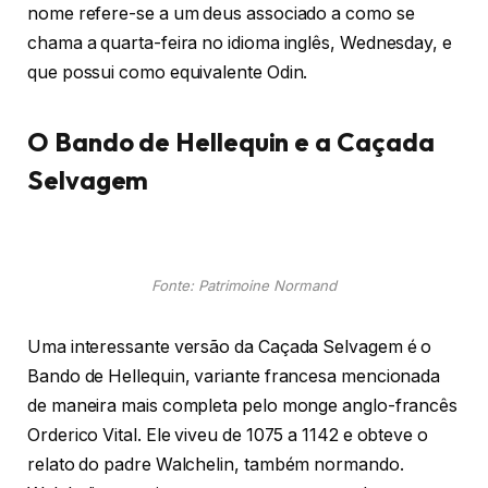
nome refere-se a um deus associado a como se
chama a quarta-feira no idioma inglês, Wednesday, e
que possui como equivalente Odin.
O Bando de Hellequin e a Caçada
Selvagem
Fonte: Patrimoine Normand
Uma interessante versão da Caçada Selvagem é o
Bando de Hellequin, variante francesa mencionada
de maneira mais completa pelo monge anglo-francês
Orderico Vital. Ele viveu de 1075 a 1142 e obteve o
relato do padre Walchelin, também normando.