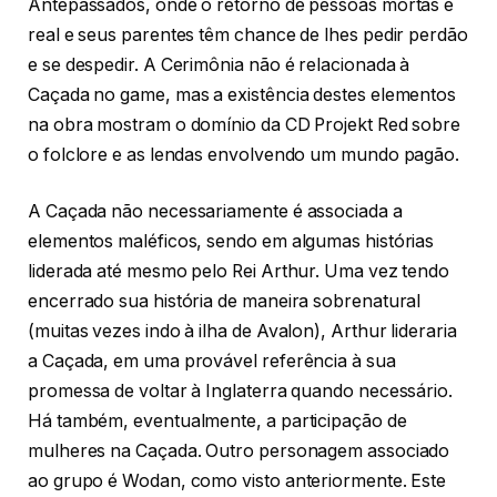
Antepassados, onde o retorno de pessoas mortas é
real e seus parentes têm chance de lhes pedir perdão
e se despedir. A Cerimônia não é relacionada à
Caçada no game, mas a existência destes elementos
na obra mostram o domínio da CD Projekt Red sobre
o folclore e as lendas envolvendo um mundo pagão.
A Caçada não necessariamente é associada a
elementos maléficos, sendo em algumas histórias
liderada até mesmo pelo Rei Arthur. Uma vez tendo
encerrado sua história de maneira sobrenatural
(muitas vezes indo à ilha de Avalon), Arthur lideraria
a Caçada, em uma provável referência à sua
promessa de voltar à Inglaterra quando necessário.
Há também, eventualmente, a participação de
mulheres na Caçada. Outro personagem associado
ao grupo é Wodan, como visto anteriormente. Este