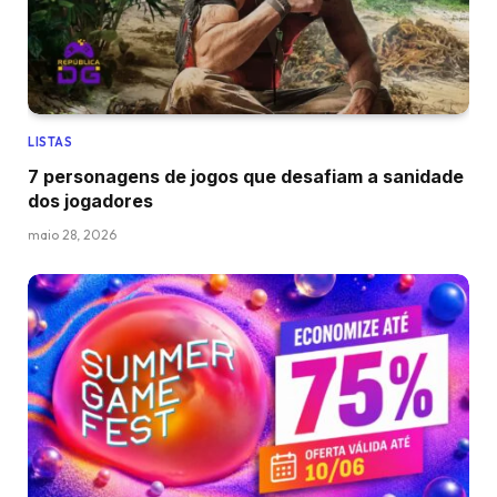
LISTAS
7 personagens de jogos que desafiam a sanidade
dos jogadores
maio 28, 2026