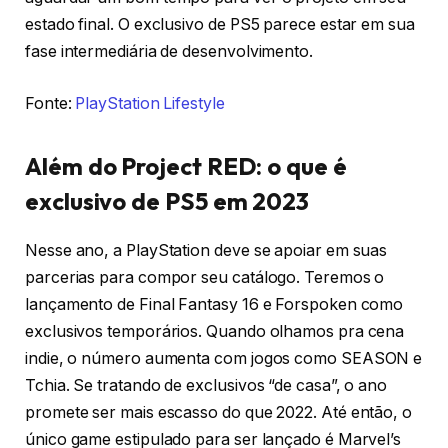
estado final. O exclusivo de PS5 parece estar em sua
fase intermediária de desenvolvimento.
Fonte:
PlayStation Lifestyle
Além do Project RED: o que é
exclusivo de PS5 em 2023
Nesse ano, a PlayStation deve se apoiar em suas
parcerias para compor seu catálogo. Teremos o
lançamento de Final Fantasy 16 e Forspoken como
exclusivos temporários. Quando olhamos pra cena
indie, o número aumenta com jogos como SEASON e
Tchia. Se tratando de exclusivos “de casa”, o ano
promete ser mais escasso do que 2022. Até então, o
único game estipulado para ser lançado é Marvel’s