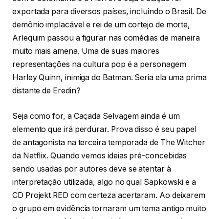
exportada para diversos países, incluindo o Brasil. De
demônio implacável e rei de um cortejo de morte,
Arlequim passou a figurar nas comédias de maneira
muito mais amena. Uma de suas maiores
representações na cultura pop é a personagem
Harley Quinn, inimiga do Batman. Seria ela uma prima
distante de Eredin?
Seja como for, a Caçada Selvagem ainda é um
elemento que irá perdurar. Prova disso é seu papel
de antagonista na terceira temporada de The Witcher
da Netflix. Quando vemos ideias pré-concebidas
sendo usadas por autores deve se atentar à
interpretação utilizada, algo no qual Sapkowski e a
CD Projekt RED com certeza acertaram. Ao deixarem
o grupo em evidência tornaram um tema antigo muito