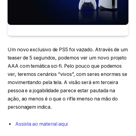
Um novo exclusivo de PS5 foi vazado. Através de um
teaser de 5 segundos, podemos ver um novo projeto
AAA com temática sci-fi. Pelo pouco que podemos
ver, teremos cenários “vivos”, com seres enormes se
movimentando pela tela. A visão será em terceira
pessoa e a jogabilidade parece estar pautada na
ação, ao menos é o que o rifle imenso na mão do
personagem indica.
Assista ao material aqui