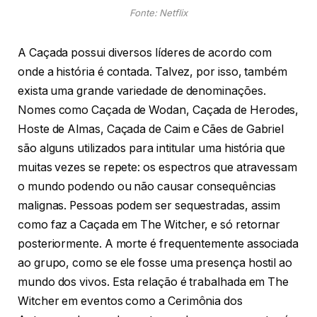
Fonte: Netflix
A Caçada possui diversos líderes de acordo com
onde a história é contada. Talvez, por isso, também
exista uma grande variedade de denominações.
Nomes como Caçada de Wodan, Caçada de Herodes,
Hoste de Almas, Caçada de Caim e Cães de Gabriel
são alguns utilizados para intitular uma história que
muitas vezes se repete: os espectros que atravessam
o mundo podendo ou não causar consequências
malignas. Pessoas podem ser sequestradas, assim
como faz a Caçada em The Witcher, e só retornar
posteriormente. A morte é frequentemente associada
ao grupo, como se ele fosse uma presença hostil ao
mundo dos vivos. Esta relação é trabalhada em The
Witcher em eventos como a Cerimônia dos