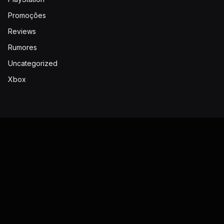
Promoções
Reviews
Rumores
Uncategorized
Xbox