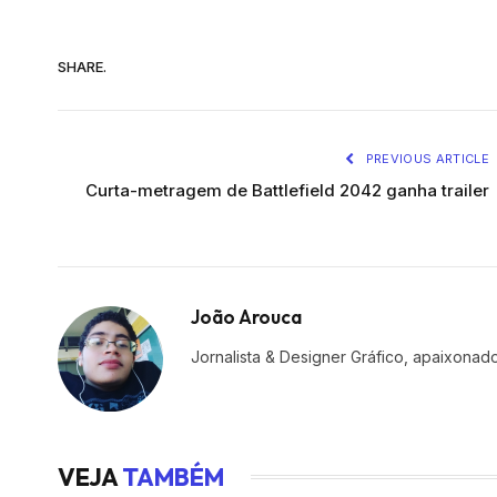
SHARE.
PREVIOUS ARTICLE
Curta-metragem de Battlefield 2042 ganha trailer
João Arouca
Jornalista & Designer Gráfico, apaixona
VEJA
TAMBÉM