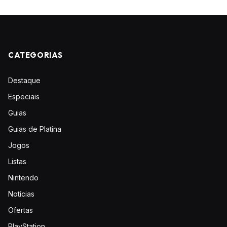
CATEGORIAS
Destaque
Especiais
Guias
Guias de Platina
Jogos
Listas
Nintendo
Notícias
Ofertas
PlayStation