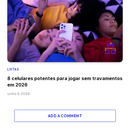
LISTAS
8 celulares potentes para jogar sem travamentos
em 2026
junho 6, 2026
ADD A COMMENT