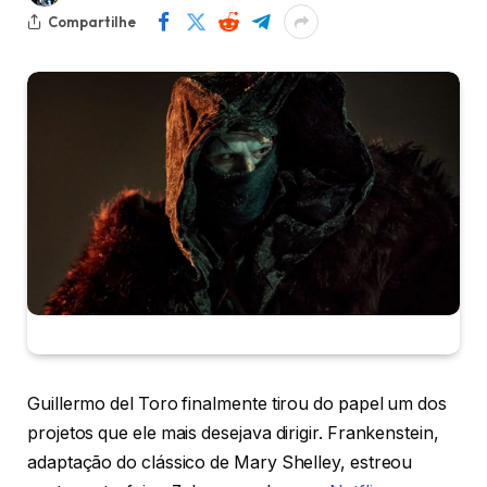
Compartilhe
Guillermo del Toro finalmente tirou do papel um dos
projetos que ele mais desejava dirigir. Frankenstein,
adaptação do clássico de Mary Shelley, estreou