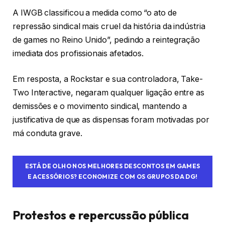
A IWGB classificou a medida como “o ato de
repressão sindical mais cruel da história da indústria
de games no Reino Unido”, pedindo a reintegração
imediata dos profissionais afetados.
Em resposta, a Rockstar e sua controladora, Take-
Two Interactive, negaram qualquer ligação entre as
demissões e o movimento sindical, mantendo a
justificativa de que as dispensas foram motivadas por
má conduta grave.
ESTÁ DE OLHO NOS MELHORES DESCONTOS EM GAMES
E ACESSÓRIOS? ECONOMIZE COM OS GRUPOS DA DG!
Protestos e repercussão pública