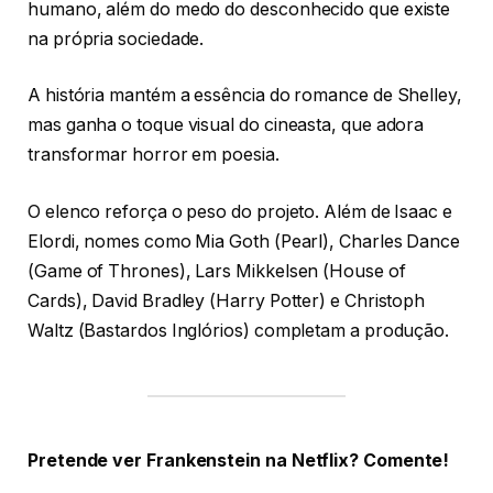
humano, além do medo do desconhecido que existe
na própria sociedade.
A história mantém a essência do romance de Shelley,
mas ganha o toque visual do cineasta, que adora
transformar horror em poesia.
O elenco reforça o peso do projeto. Além de Isaac e
Elordi, nomes como Mia Goth (Pearl), Charles Dance
(Game of Thrones), Lars Mikkelsen (House of
Cards), David Bradley (Harry Potter) e Christoph
Waltz (Bastardos Inglórios) completam a produção.
Pretende ver Frankenstein na Netflix? Comente!