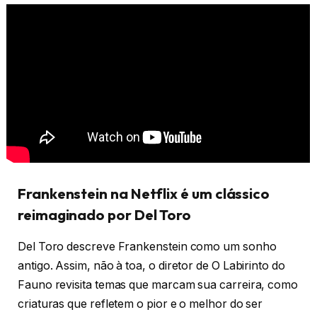
Frankenstein na Netflix é um clássico
reimaginado por Del Toro
Del Toro descreve Frankenstein como um sonho
antigo. Assim, não à toa, o diretor de O Labirinto do
Fauno revisita temas que marcam sua carreira, como
criaturas que refletem o pior e o melhor do ser