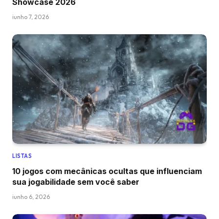
Showcase 2026
junho 7, 2026
LISTAS
10 jogos com mecânicas ocultas que influenciam
sua jogabilidade sem você saber
junho 6, 2026