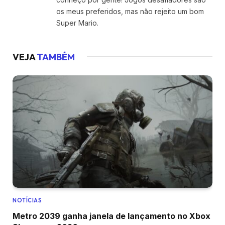
os meus preferidos, mas não rejeito um bom
Super Mario.
VEJA
TAMBÉM
NOTÍCIAS
Metro 2039 ganha janela de lançamento no Xbox