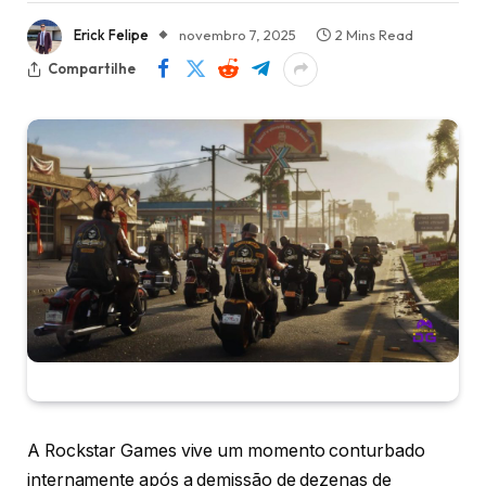
Erick Felipe
novembro 7, 2025
2 Mins Read
Compartilhe
A Rockstar Games vive um momento conturbado
internamente após a demissão de dezenas de