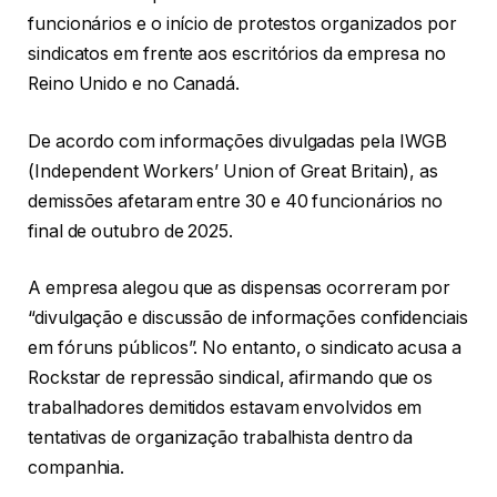
funcionários e o início de protestos organizados por
sindicatos em frente aos escritórios da empresa no
Reino Unido e no Canadá.
De acordo com informações divulgadas pela IWGB
(Independent Workers’ Union of Great Britain), as
demissões afetaram entre 30 e 40 funcionários no
final de outubro de 2025.
A empresa alegou que as dispensas ocorreram por
“divulgação e discussão de informações confidenciais
em fóruns públicos”. No entanto, o sindicato acusa a
Rockstar de repressão sindical, afirmando que os
trabalhadores demitidos estavam envolvidos em
tentativas de organização trabalhista dentro da
companhia.