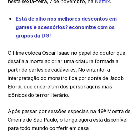
nesta sexta-feira, 7 de novembro, na
Netflix
.
Está de olho nos melhores descontos em
games e acessórios? economize com os
grupos da DG!
O filme coloca Oscar Isaac no papel do doutor que
desafia a morte ao criar uma criatura formada a
partir de partes de cadáveres. No entanto, a
interpretação do monstro fica por conta de Jacob
Elordi, que encara um dos personagens mais
icônicos do terror literário.
Após passar por sessões especiais na 49ª Mostra de
Cinema de São Paulo, o longa agora está disponível
para todo mundo conferir em casa.