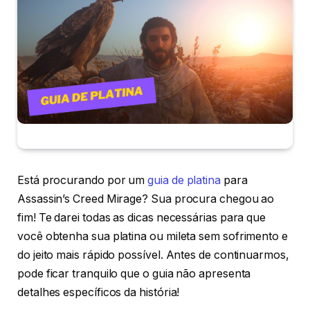
Está procurando por um
guia de platina
para
Assassin’s Creed Mirage? Sua procura chegou ao
fim! Te darei todas as dicas necessárias para que
você obtenha sua platina ou mileta sem sofrimento e
do jeito mais rápido possível. Antes de continuarmos,
pode ficar tranquilo que o guia não apresenta
detalhes específicos da história!