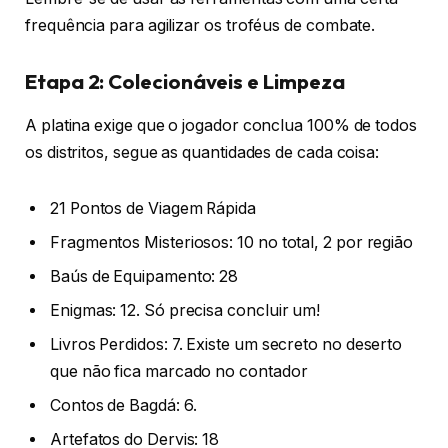
frequência para agilizar os troféus de combate.
Etapa 2: Colecionáveis e Limpeza
A platina exige que o jogador conclua 100% de todos
os distritos, segue as quantidades de cada coisa:
21 Pontos de Viagem Rápida
Fragmentos Misteriosos: 10 no total, 2 por região
Baús de Equipamento: 28
Enigmas: 12. Só precisa concluir um!
Livros Perdidos: 7. Existe um secreto no deserto
que não fica marcado no contador
Contos de Bagdá: 6.
Artefatos do Dervis: 18