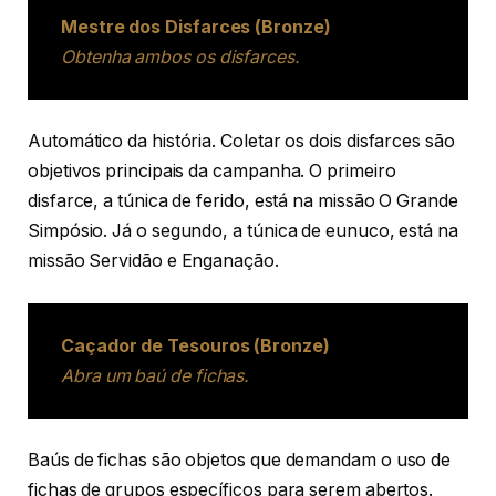
Mestre dos Disfarces (Bronze)
Obtenha ambos os disfarces.
Automático da história. Coletar os dois disfarces são
objetivos principais da campanha. O primeiro
disfarce, a túnica de ferido, está na missão O Grande
Simpósio. Já o segundo, a túnica de eunuco, está na
missão Servidão e Enganação.
Caçador de Tesouros (Bronze)
Abra um baú de fichas.
Baús de fichas são objetos que demandam o uso de
fichas de grupos específicos para serem abertos.