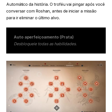
Automático da história. O troféu vai pingar após você
conversar com Roshan, antes de iniciar a missão
para ir eliminar o último alvo.
Auto aperfeiçoamento (Prata)
Desbloqueie todas as habilidades.