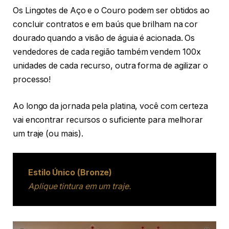
Os Lingotes de Aço e o Couro podem ser obtidos ao
concluir contratos e em baús que brilham na cor
dourado quando a visão de águia é acionada. Os
vendedores de cada região também vendem 100x
unidades de cada recurso, outra forma de agilizar o
processo!
Ao longo da jornada pela platina, você com certeza
vai encontrar recursos o suficiente para melhorar
um traje (ou mais).
Estilo Único (Bronze)
Aplique tintura em um traje.