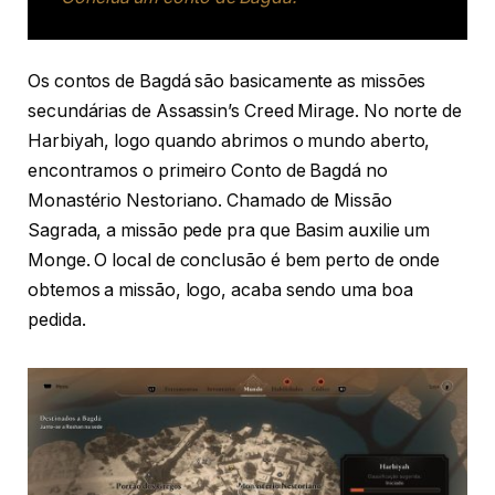
Os contos de Bagdá são basicamente as missões
secundárias de Assassin’s Creed Mirage. No norte de
Harbiyah, logo quando abrimos o mundo aberto,
encontramos o primeiro Conto de Bagdá no
Monastério Nestoriano. Chamado de Missão
Sagrada, a missão pede pra que Basim auxilie um
Monge. O local de conclusão é bem perto de onde
obtemos a missão, logo, acaba sendo uma boa
pedida.