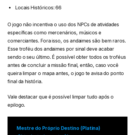
Locais Históricos: 66
O jogo não incentiva o uso dos NPCs de atividades
específicas como mercenários, músicos e
comerciantes. Fora isso, os andaimes são bem raros.
Esse troféu dos andaimes por sinal deve acabar
sendo o seu último. É possível obter todos os troféus
antes de concluir a missão final, então, caso você
queira limpar o mapa antes, o jogo te avisa do ponto
final da história.
Vale destacar que é possível limpar tudo após o
epilogo.
Mestre do Próprio Destino (Platina)