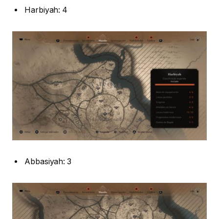
Harbiyah: 4
Abbasiyah: 3