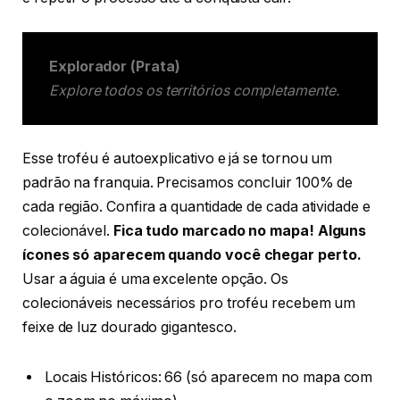
Explorador (Prata)
Explore todos os territórios completamente.
Esse troféu é autoexplicativo e já se tornou um
padrão na franquia. Precisamos concluir 100% de
cada região. Confira a quantidade de cada atividade e
colecionável.
Fica tudo marcado no mapa! Alguns
ícones só aparecem quando você chegar perto.
Usar a águia é uma excelente opção. Os
colecionáveis necessários pro troféu recebem um
feixe de luz dourado gigantesco.
Locais Históricos: 66 (só aparecem no mapa com