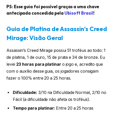
PS: Esse guia foi possível graças a uma chave
antecipada concedida pela
Ubisoft Brasil
!
Guia de Platina de Assassin’s Creed
Mirage: Visão Geral
Assassin’s Creed Mirage possui 51 troféus ao todo: 1
de platina, 1 de ouro, 15 de prata e 34 de bronze. Eu
levei
23 horas para platinar
o jogo e, acredito que
com o auxílio desse guia, os jogadores consigam
fazer o 100% entre 20 a 25 horas.
Dificuldade:
3/10 na Dificuldade Normal, 2/10 no
Fácil (a dificuldade não afeta os troféus).
Tempo para platinar:
Entre 20 a 25 horas