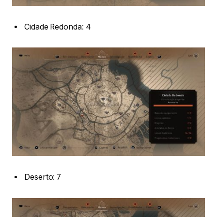
Cidade Redonda: 4
Deserto: 7