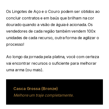
Os Lingotes de Aço e o Couro podem ser obtidos ao
concluir contratos e em baús que brilham na cor
dourado quando a visão de águia é acionada. Os
vendedores de cada região também vendem 100x
unidades de cada recurso, outra forma de agilizar o
processo!
Ao longo da jornada pela platina, você com certeza
vai encontrar recursos o suficiente para melhorar
uma arma (ou mais).
Casca Grossa (Bronze)
Melhore um traje completamente.