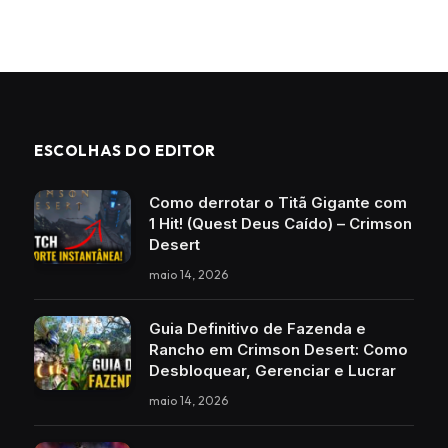
ESCOLHAS DO EDITOR
Como derrotar o Titã Gigante com
1 Hit! (Quest Deus Caído) – Crimson
Desert
maio 14, 2026
Guia Definitivo de Fazenda e
Rancho em Crimson Desert: Como
Desbloquear, Gerenciar e Lucrar
maio 14, 2026