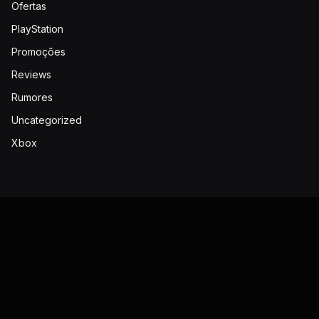
Ofertas
PlayStation
Promoções
Reviews
Rumores
Uncategorized
Xbox