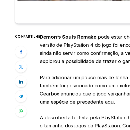
Demon’s Souls Remake
pode estar ch
COMPARTILHE
versão de PlayStation 4 do jogo foi en
ainda não servir como confirmação, a v
explorou a possibilidade de trazer o 
Para adicionar um pouco mais de lenha 
também foi posicionado como um exclus
Gearbox anunciou que o jogo vai ganha
uma espécie de precedente aqui.
A descoberta foi feita pela PlayStation
o tamanho dos jogos da PlayStation. Con