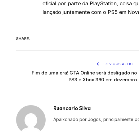
oficial por parte da PlayStation, coisa
lançado juntamente com o PS5 em Nov
SHARE.
PREVIOUS ARTICLE
Fim de uma era! GTA Online será desligado no
PS3 e Xbox 360 em dezembro
Ruancarlo Silva
Apaixonado por Jogos, principalmente po