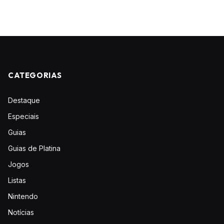
CATEGORIAS
Destaque
Especiais
Guias
Guias de Platina
Jogos
Listas
Nintendo
Notícias