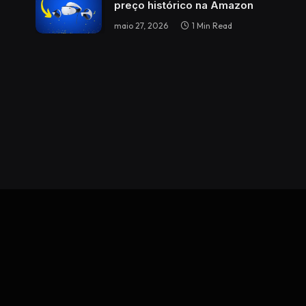
preço histórico na Amazon
maio 27, 2026
1 Min Read