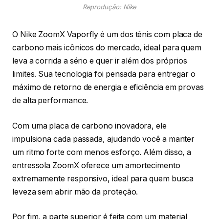
Reprodução: Nike
O Nike ZoomX Vaporfly é um dos tênis com placa de
carbono mais icônicos do mercado, ideal para quem
leva a corrida a sério e quer ir além dos próprios
limites. Sua tecnologia foi pensada para entregar o
máximo de retorno de energia e eficiência em provas
de alta performance.
Com uma placa de carbono inovadora, ele
impulsiona cada passada, ajudando você a manter
um ritmo forte com menos esforço. Além disso, a
entressola ZoomX oferece um amortecimento
extremamente responsivo, ideal para quem busca
leveza sem abrir mão da proteção.
Por fim, a parte superior é feita com um material