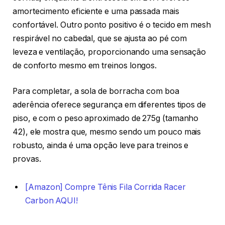
amortecimento eficiente e uma passada mais
confortável. Outro ponto positivo é o tecido em mesh
respirável no cabedal, que se ajusta ao pé com
leveza e ventilação, proporcionando uma sensação
de conforto mesmo em treinos longos.
Para completar, a sola de borracha com boa
aderência oferece segurança em diferentes tipos de
piso, e com o peso aproximado de 275g (tamanho
42), ele mostra que, mesmo sendo um pouco mais
robusto, ainda é uma opção leve para treinos e
provas.
[Amazon] Compre Tênis Fila Corrida Racer
Carbon AQUI!