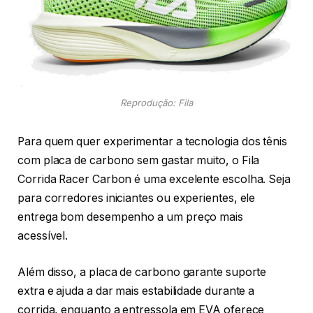
Reprodução: Fila
Para quem quer experimentar a tecnologia dos tênis
com placa de carbono sem gastar muito, o Fila
Corrida Racer Carbon é uma excelente escolha. Seja
para corredores iniciantes ou experientes, ele
entrega bom desempenho a um preço mais
acessível.
Além disso, a placa de carbono garante suporte
extra e ajuda a dar mais estabilidade durante a
corrida, enquanto a entressola em EVA oferece