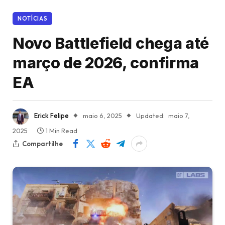
NOTÍCIAS
Novo Battlefield chega até
março de 2026, confirma
EA
Erick Felipe
maio 6, 2025
Updated:
maio 7,
2025
1 Min Read
Compartilhe