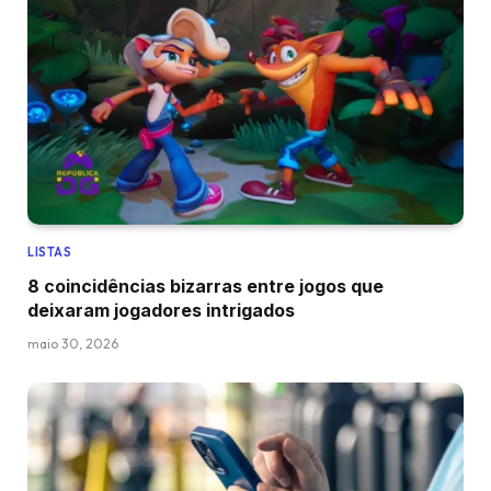
LISTAS
8 coincidências bizarras entre jogos que
deixaram jogadores intrigados
maio 30, 2026