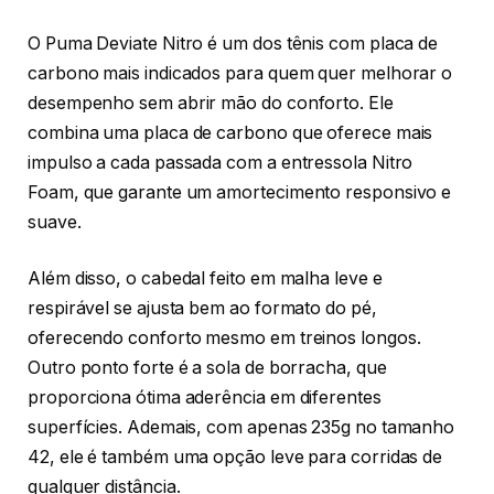
O Puma Deviate Nitro é um dos tênis com placa de
carbono mais indicados para quem quer melhorar o
desempenho sem abrir mão do conforto. Ele
combina uma placa de carbono que oferece mais
impulso a cada passada com a entressola Nitro
Foam, que garante um amortecimento responsivo e
suave.
Além disso, o cabedal feito em malha leve e
respirável se ajusta bem ao formato do pé,
oferecendo conforto mesmo em treinos longos.
Outro ponto forte é a sola de borracha, que
proporciona ótima aderência em diferentes
superfícies. Ademais, com apenas 235g no tamanho
42, ele é também uma opção leve para corridas de
qualquer distância.