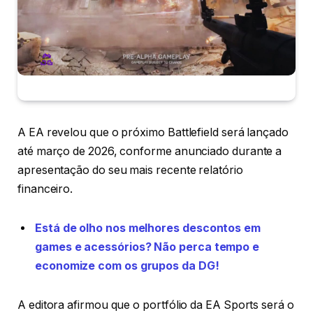
A EA revelou que o próximo Battlefield será lançado
até março de 2026, conforme anunciado durante a
apresentação do seu mais recente relatório
financeiro.
Está de olho nos melhores descontos em
games e acessórios? Não perca tempo e
economize com os grupos da DG!
A editora afirmou que o portfólio da EA Sports será o