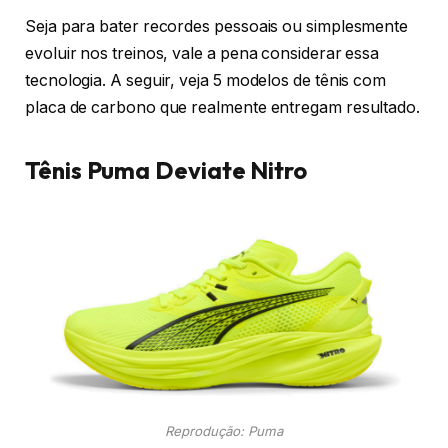
Seja para bater recordes pessoais ou simplesmente
evoluir nos treinos, vale a pena considerar essa
tecnologia. A seguir, veja 5 modelos de tênis com
placa de carbono que realmente entregam resultado.
Tênis Puma Deviate Nitro
Reprodução: Puma