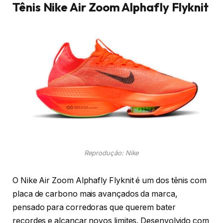
Tênis Nike Air Zoom Alphafly Flyknit
Reprodução: Nike
O Nike Air Zoom Alphafly Flyknit é um dos tênis com
placa de carbono mais avançados da marca,
pensado para corredoras que querem bater
recordes e alcançar novos limites. Desenvolvido com