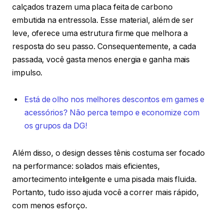
calçados trazem uma placa feita de carbono
embutida na entressola. Esse material, além de ser
leve, oferece uma estrutura firme que melhora a
resposta do seu passo. Consequentemente, a cada
passada, você gasta menos energia e ganha mais
impulso.
Está de olho nos melhores descontos em games e
acessórios? Não perca tempo e economize com
os grupos da DG!
Além disso, o design desses tênis costuma ser focado
na performance: solados mais eficientes,
amortecimento inteligente e uma pisada mais fluida.
Portanto, tudo isso ajuda você a correr mais rápido,
com menos esforço.