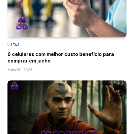
LISTAS
6 celulares com melhor custo benefício para
comprar em junho
maio 30, 2026