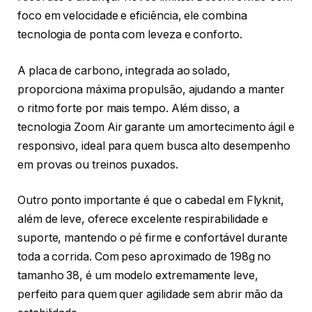
foco em velocidade e eficiência, ele combina
tecnologia de ponta com leveza e conforto.
A placa de carbono, integrada ao solado,
proporciona máxima propulsão, ajudando a manter
o ritmo forte por mais tempo. Além disso, a
tecnologia Zoom Air garante um amortecimento ágil e
responsivo, ideal para quem busca alto desempenho
em provas ou treinos puxados.
Outro ponto importante é que o cabedal em Flyknit,
além de leve, oferece excelente respirabilidade e
suporte, mantendo o pé firme e confortável durante
toda a corrida. Com peso aproximado de 198g no
tamanho 38, é um modelo extremamente leve,
perfeito para quem quer agilidade sem abrir mão da