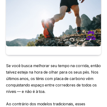
Se você busca melhorar seu tempo na corrida, então
talvez esteja na hora de olhar para os seus pés. Nos
últimos anos, os tênis com placa de carbono vêm
conquistando espaço entre corredores de todos os
níveis — e não é à toa.
Ao contrário dos modelos tradicionais, esses