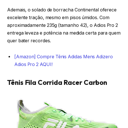
Ademais, o solado de borracha Continental oferece
excelente tração, mesmo em pisos úmidos. Com
aproximadamente 235g (tamanho 42), o Adios Pro 2
entrega leveza e potência na medida certa para quem
quer bater recordes.
[Amazon] Compre Tênis Adidas Mens Adizero
Adios Pro 2 AQUI!
Tênis Fila Corrida Racer Carbon