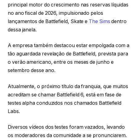
principal motor do crescimento nas reservas líquidas
no ano fiscal de 2026, impulsionado pelos
lançamentos de Battlefield, Skate e
The Sims
dentro
dessa janela.
A empresa também destacou estar empolgada com a
tão aguardada revelação de Battlefield, prevista para
o verão americano, entre os meses de junho e
setembro desse ano.
Atualmente, o próximo título da franquia, que muitos
acreditam se chamar Battlefield 6, está em fase de
testes alpha conduzidos nos chamados Battlefield
Labs.
Diversos vídeos dos testes foram vazados, levando
os moderadores da comunidade a se pronunciarem.