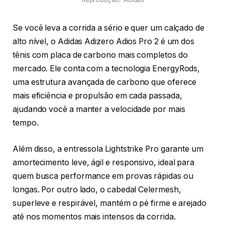
Se você leva a corrida a sério e quer um calçado de
alto nível, o Adidas Adizero Adios Pro 2 é um dos
tênis com placa de carbono mais completos do
mercado. Ele conta com a tecnologia EnergyRods,
uma estrutura avançada de carbono que oferece
mais eficiência e propulsão em cada passada,
ajudando você a manter a velocidade por mais
tempo.
Além disso, a entressola Lightstrike Pro garante um
amortecimento leve, ágil e responsivo, ideal para
quem busca performance em provas rápidas ou
longas. Por outro lado, o cabedal Celermesh,
superleve e respirável, mantém o pé firme e arejado
até nos momentos mais intensos da corrida.