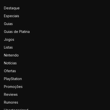
Destaque
Especiais
Guias
Guias de Platina
Jogos
Listas
Nintendo
Notícias
Ofertas
PlayStation
Promoções
Reviews
Rumores