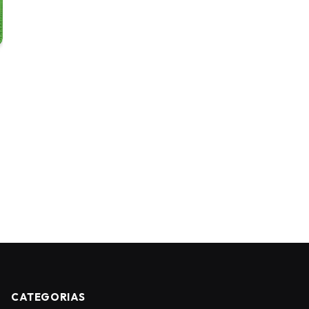
CATEGORIAS