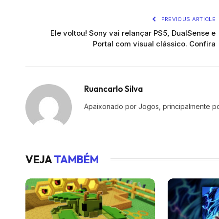
PREVIOUS ARTICLE
Ele voltou! Sony vai relançar PS5, DualSense e
Portal com visual clássico. Confira
Ruancarlo Silva
Apaixonado por Jogos, principalmente po
VEJA
TAMBÉM