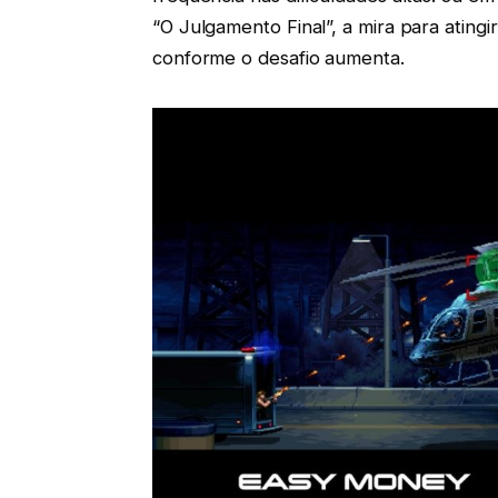
“O Julgamento Final”, a mira para atingi
conforme o desafio aumenta.