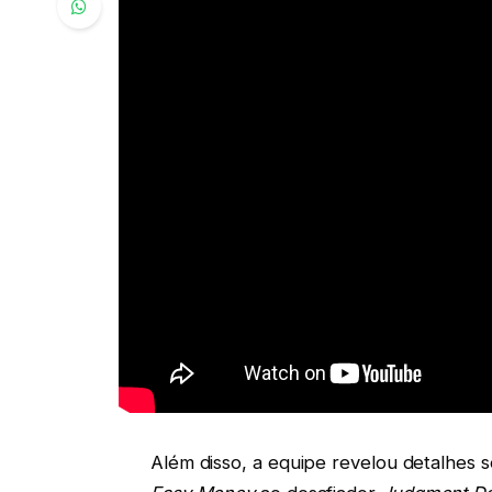
Além disso, a equipe revelou detalhes s