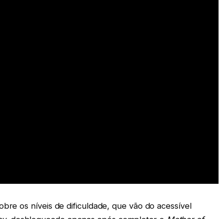
obre os níveis de dificuldade, que vão do acessível