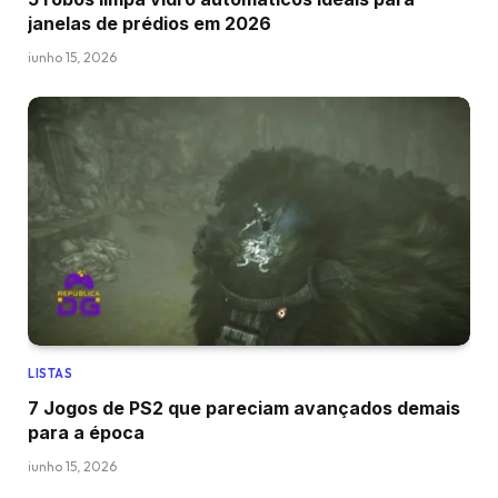
janelas de prédios em 2026
junho 15, 2026
LISTAS
7 Jogos de PS2 que pareciam avançados demais
para a época
junho 15, 2026