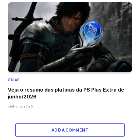
GUIAS
Veja o resumo das platinas da PS Plus Extra de
junho/2026
junho 15, 2026
ADD A COMMENT