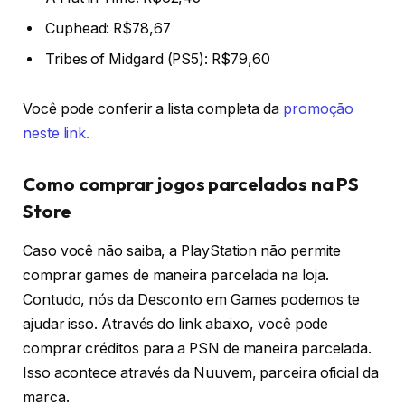
Cuphead: R$78,67
Tribes of Midgard (PS5): R$79,60
Você pode conferir a lista completa da
promoção
neste link.
Como comprar jogos parcelados na PS
Store
Caso você não saiba, a PlayStation não permite
comprar games de maneira parcelada na loja.
Contudo, nós da Desconto em Games podemos te
ajudar isso. Através do link abaixo, você pode
comprar créditos para a PSN de maneira parcelada.
Isso acontece através da Nuuvem, parceira oficial da
marca.