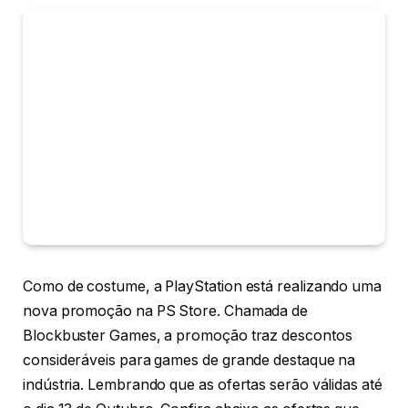
Como de costume, a PlayStation está realizando uma
nova promoção na PS Store. Chamada de
Blockbuster Games, a promoção traz descontos
consideráveis para games de grande destaque na
indústria. Lembrando que as ofertas serão válidas até