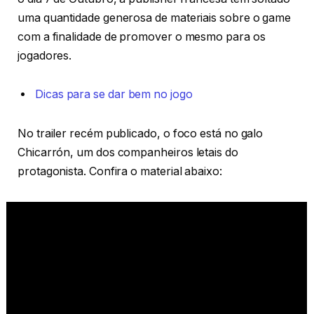
uma quantidade generosa de materiais sobre o game
com a finalidade de promover o mesmo para os
jogadores.
Dicas para se dar bem no jogo
No trailer recém publicado, o foco está no galo
Chicarrón, um dos companheiros letais do
protagonista. Confira o material abaixo: