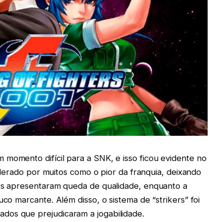
 momento difícil para a SNK, e isso ficou evidente no
nsiderado por muitos como o pior da franquia, deixando
cos apresentaram queda de qualidade, enquanto a
uco marcante. Além disso, o sistema de “strikers” foi
dos que prejudicaram a jogabilidade.