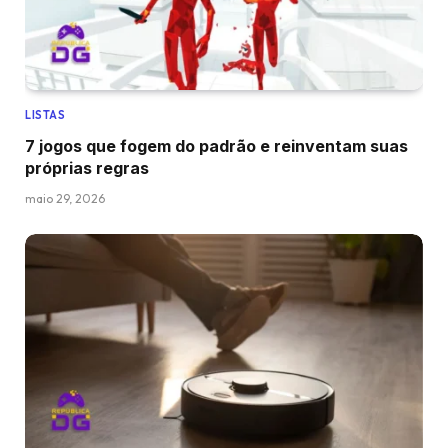
LISTAS
7 jogos que fogem do padrão e reinventam suas
próprias regras
maio 29, 2026