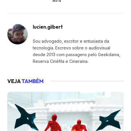
95%
lucien.gilbert
Sou advogado, escritor e entusiasta da
tecnologia. Escrevo sobre o audiovisual
desde 2013 com passagens pelo Geekdama,
Reserva Cinéfila e Cinerama.
VEJA
TAMBÉM