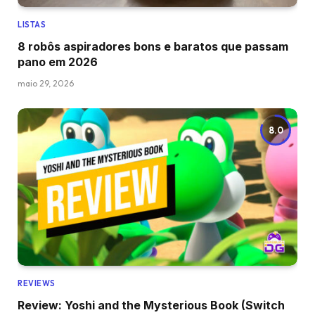
LISTAS
8 robôs aspiradores bons e baratos que passam
pano em 2026
maio 29, 2026
8.0
REVIEWS
Review: Yoshi and the Mysterious Book (Switch