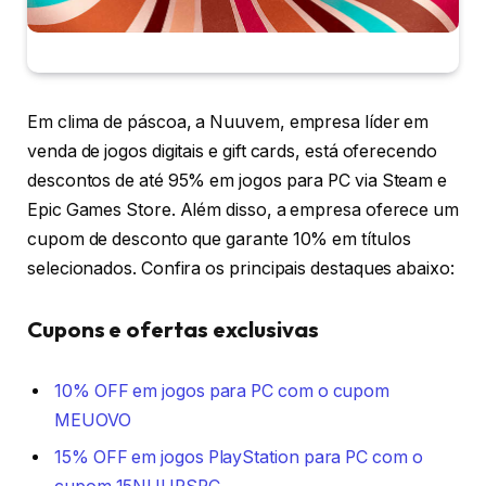
Em clima de páscoa, a Nuuvem, empresa líder em
venda de jogos digitais e gift cards, está oferecendo
descontos de até 95% em jogos para PC via Steam e
Epic Games Store. Além disso, a empresa oferece um
cupom de desconto que garante 10% em títulos
selecionados. Confira os principais destaques abaixo:
Cupons e ofertas exclusivas
10% OFF em jogos para PC com o cupom
MEUOVO
15% OFF em jogos PlayStation para PC com o