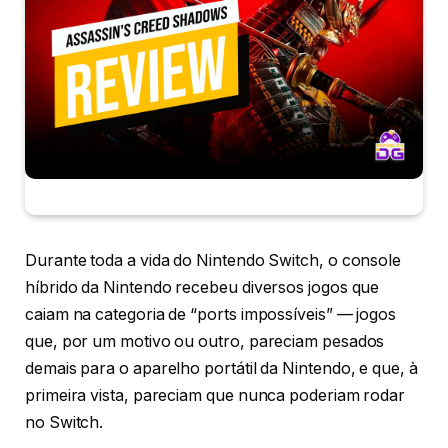
Durante toda a vida do Nintendo Switch, o console
híbrido da Nintendo recebeu diversos jogos que
caiam na categoria de “ports impossíveis” — jogos
que, por um motivo ou outro, pareciam pesados
demais para o aparelho portátil da Nintendo, e que, à
primeira vista, pareciam que nunca poderiam rodar
no Switch.