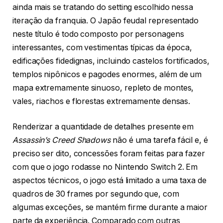
ainda mais se tratando do setting escolhido nessa
iteração da franquia. O Japão feudal representado
neste título é todo composto por personagens
interessantes, com vestimentas típicas da época,
edificações fidedignas, incluindo castelos fortificados,
templos nipônicos e pagodes enormes, além de um
mapa extremamente sinuoso, repleto de montes,
vales, riachos e florestas extremamente densas.
Renderizar a quantidade de detalhes presente em
Assassin’s Creed Shadows
não é uma tarefa fácil e, é
preciso ser dito, concessões foram feitas para fazer
com que o jogo rodasse no Nintendo Switch 2. Em
aspectos técnicos, o jogo está limitado a uma taxa de
quadros de 30 frames por segundo que, com
algumas exceções, se mantém firme durante a maior
parte da experiência. Comparado com outras