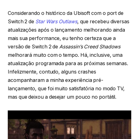
Considerando o histórico da Ubisoft com o port de
Switch 2 de
Star Wars Outlaws
, que recebeu diversas
atualizações após o lançamento melhorando ainda
mais sua performance, eu tenho certeza que a
versão de Switch 2 de
Assassin’s Creed Shadows
melhorará muito com o tempo. Há, inclusive, uma
atualização programada para as próximas semanas.
Infelizmente, contudo, alguns crashes
acompanharam a minha experiência pré-
lançamento, que foi muito satisfatória no modo TV,
mas que deixou a desejar um pouco no portátil.