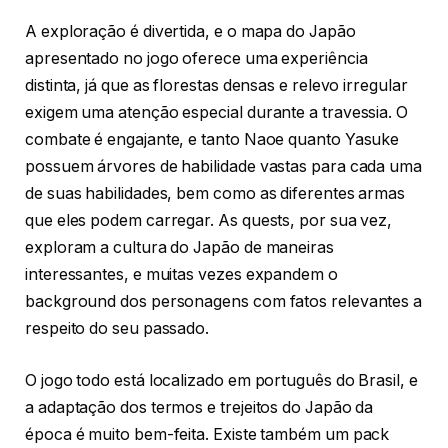
A exploração é divertida, e o mapa do Japão
apresentado no jogo oferece uma experiência
distinta, já que as florestas densas e relevo irregular
exigem uma atenção especial durante a travessia. O
combate é engajante, e tanto Naoe quanto Yasuke
possuem árvores de habilidade vastas para cada uma
de suas habilidades, bem como as diferentes armas
que eles podem carregar. As quests, por sua vez,
exploram a cultura do Japão de maneiras
interessantes, e muitas vezes expandem o
background dos personagens com fatos relevantes a
respeito do seu passado.
O jogo todo está localizado em português do Brasil, e
a adaptação dos termos e trejeitos do Japão da
época é muito bem-feita. Existe também um pack