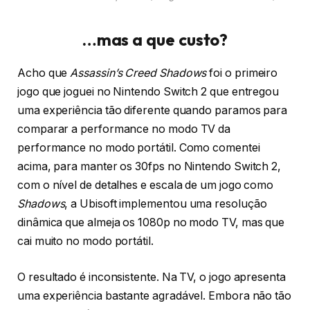
…mas a que custo?
Acho que
Assassin’s Creed Shadows
foi o primeiro
jogo que joguei no Nintendo Switch 2 que entregou
uma experiência tão diferente quando paramos para
comparar a performance no modo TV da
performance no modo portátil. Como comentei
acima, para manter os 30fps no Nintendo Switch 2,
com o nível de detalhes e escala de um jogo como
Shadows
, a Ubisoft implementou uma resolução
dinâmica que almeja os 1080p no modo TV, mas que
cai muito no modo portátil.
O resultado é inconsistente. Na TV, o jogo apresenta
uma experiência bastante agradável. Embora não tão