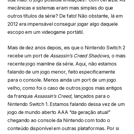
mecânicas e sistemas eram mais simples do que
outros títulos da série? De fato! Não obstante, lá em
2012 era impensável conseguir jogar algo daquele
escopo em um videogame portátil.
Mais de dez anos depois, eis que o Nintendo Switch 2
recebe um port de
Assassin’s Creed Shadows
, o mais
recente jogo mainline da série. Aqui, não estamos
falando de um jogo menor, feito especificamente
para o console. Menos ainda um port de um jogo
velho, como foi o caso de outros jogos mais antigos
da franquia
Assassin’s Creed
, lançados para o
Nintendo Switch 1. Estamos falando dessa vez de um
jogo de mundo aberto AAA “da geração atual”
chegando ao console da Nintendo com todo o
conteúdo disponível em outras plataformas. Por si