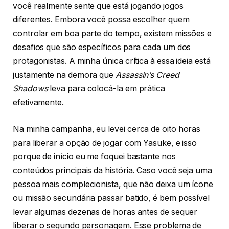
você realmente sente que está jogando jogos
diferentes. Embora você possa escolher quem
controlar em boa parte do tempo, existem missões e
desafios que são específicos para cada um dos
protagonistas. A minha única crítica à essa ideia está
justamente na demora que
Assassin’s Creed
Shadows
leva para colocá-la em prática
efetivamente.
Na minha campanha, eu levei cerca de oito horas
para liberar a opção de jogar com Yasuke, e isso
porque de início eu me foquei bastante nos
conteúdos principais da história. Caso você seja uma
pessoa mais complecionista, que não deixa um ícone
ou missão secundária passar batido, é bem possível
levar algumas dezenas de horas antes de sequer
liberar o segundo personagem. Esse problema de