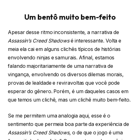
Um bentô muito bem-feito
Apesar desse ritmo inconsistente, a narrativa de
Assassin’s Creed Shadows
é interessante. Volta e
meia ela cai em alguns clichês típicos de histórias
envolvendo ninjas e samurais. Afinal, estamos
falando majoritariamente de uma narrativa de
vingança, envolvendo os diversos dilemas morais,
provas de lealdade e reviravoltas que você pode
esperar do gênero. Porém, é um daqueles casos em
que temos um clichê, mas um clichê muito bem-feito.
Se me permitem uma analogia aqui, esse é o
sentimento que permeia boa parte da experiência de
Assassin’s Creed Shadows
, o de que o jogo é uma