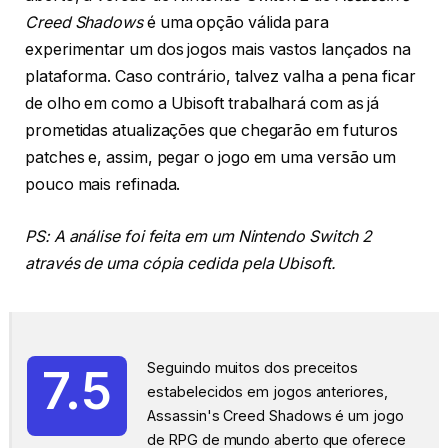
Creed Shadows
é uma opção válida para
experimentar um dos jogos mais vastos lançados na
plataforma. Caso contrário, talvez valha a pena ficar
de olho em como a Ubisoft trabalhará com as já
prometidas atualizações que chegarão em futuros
patches e, assim, pegar o jogo em uma versão um
pouco mais refinada.
PS: A análise foi feita em um Nintendo Switch 2
através de uma cópia cedida pela Ubisoft.
Seguindo muitos dos preceitos
7.5
estabelecidos em jogos anteriores,
Assassin's Creed Shadows é um jogo
de RPG de mundo aberto que oferece