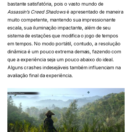
bastante satisfatória, pois o vasto mundo de
Assassin’s Creed Shadows
é apresentado de maneira
muito competente, mantendo sua impressionante
escala, sua iluminação impactante, além de seu
sistema de estações que modifica o jogo de tempos
em tempos. No modo portátil, contudo, a resolução
dinâmica é um pouco extrema demais, fazendo com
que a experiência seja um pouco abaixo do ideal.
Alguns crashes indesejáveis também influenciam na
avaliação final da experiência.