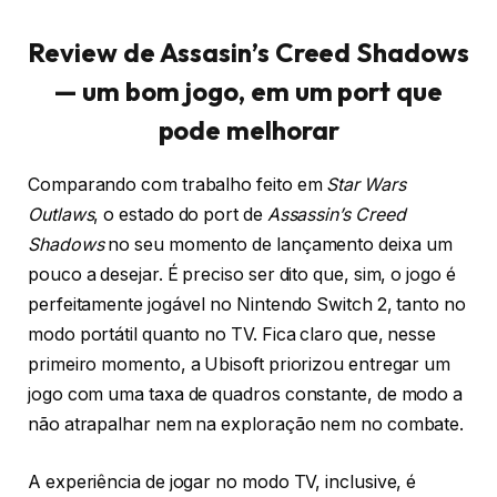
Review de Assasin’s Creed Shadows
— um bom jogo, em um port que
pode melhorar
Comparando com trabalho feito em
Star Wars
Outlaws
, o estado do port de
Assassin’s Creed
Shadows
no seu momento de lançamento deixa um
pouco a desejar. É preciso ser dito que, sim, o jogo é
perfeitamente jogável no Nintendo Switch 2, tanto no
modo portátil quanto no TV. Fica claro que, nesse
primeiro momento, a Ubisoft priorizou entregar um
jogo com uma taxa de quadros constante, de modo a
não atrapalhar nem na exploração nem no combate.
A experiência de jogar no modo TV, inclusive, é