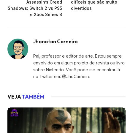
Assassin’s Creed
difíceis que são muito
Shadows: Switch 2 vs PS5
divertidos
e Xbox Series S
Jhonatan Carneiro
Pai, professor e editor de arte. Estou sempre
envolvido em algum projeto de revista ou livro
sobre Nintendo. Você pode me encontrar lá
no Twitter em: @JhoCarneiro
VEJA
TAMBÉM