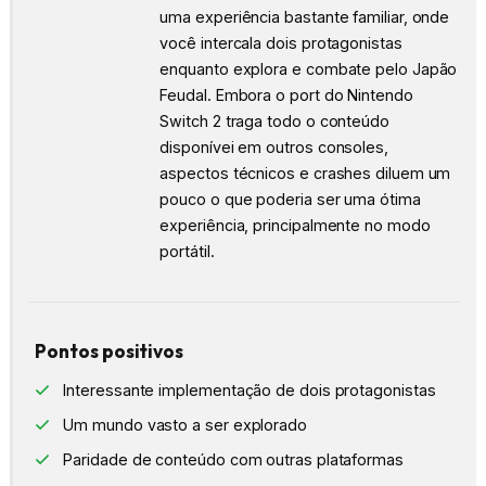
uma experiência bastante familiar, onde
você intercala dois protagonistas
enquanto explora e combate pelo Japão
Feudal. Embora o port do Nintendo
Switch 2 traga todo o conteúdo
disponívei em outros consoles,
aspectos técnicos e crashes diluem um
pouco o que poderia ser uma ótima
experiência, principalmente no modo
portátil.
Pontos positivos
Interessante implementação de dois protagonistas
Um mundo vasto a ser explorado
Paridade de conteúdo com outras plataformas