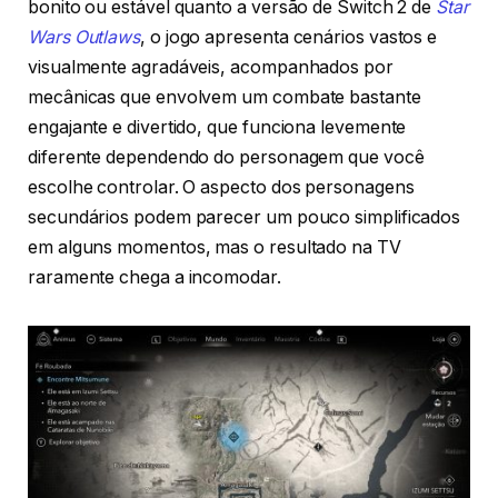
bonito ou estável quanto a versão de Switch 2 de
Star
Wars Outlaws
, o jogo apresenta cenários vastos e
visualmente agradáveis, acompanhados por
mecânicas que envolvem um combate bastante
engajante e divertido, que funciona levemente
diferente dependendo do personagem que você
escolhe controlar. O aspecto dos personagens
secundários podem parecer um pouco simplificados
em alguns momentos, mas o resultado na TV
raramente chega a incomodar.