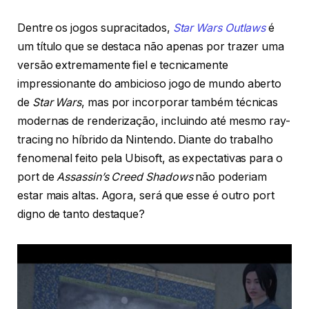
Dentre os jogos supracitados,
Star Wars Outlaws
é
um título que se destaca não apenas por trazer uma
versão extremamente fiel e tecnicamente
impressionante do ambicioso jogo de mundo aberto
de
Star Wars
, mas por incorporar também técnicas
modernas de renderização, incluindo até mesmo ray-
tracing no híbrido da Nintendo. Diante do trabalho
fenomenal feito pela Ubisoft, as expectativas para o
port de
Assassin’s Creed Shadows
não poderiam
estar mais altas. Agora, será que esse é outro port
digno de tanto destaque?