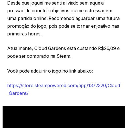
Desde que joguei me senti aliviado sem aquela
pressão de concluir objetivos ou me estressar em
uma partida online. Recomendo aguardar uma futura
promoção do jogo, pois pode se tornar enjoativo nas
primeiras horas.
Atualmente, Cloud Gardens está custando R$26,09 e
pode ser comprado na Steam.
Você pode adquirir o jogo no link abaixo:
https://store.steampowered.com/app/1372320/Cloud
_Gardens/