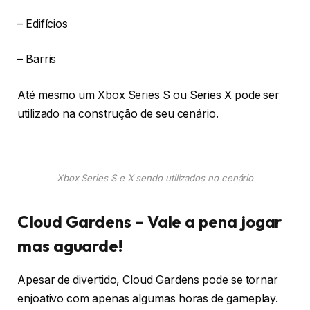
– Edifícios
– Barris
Até mesmo um Xbox Series S ou Series X pode ser
utilizado na construção de seu cenário.
Xbox Series S e X sendo utilizados no cenário
Cloud Gardens – Vale a pena jogar
mas aguarde!
Apesar de divertido, Cloud Gardens pode se tornar
enjoativo com apenas algumas horas de gameplay.