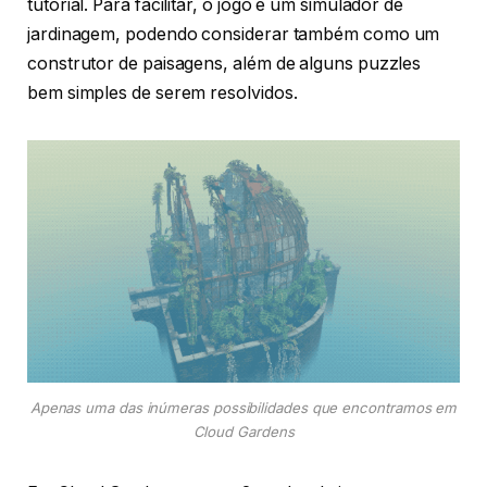
tutorial. Para facilitar, o jogo é um simulador de
jardinagem, podendo considerar também como um
construtor de paisagens, além de alguns puzzles
bem simples de serem resolvidos.
Apenas uma das inúmeras possibilidades que encontramos em
Cloud Gardens