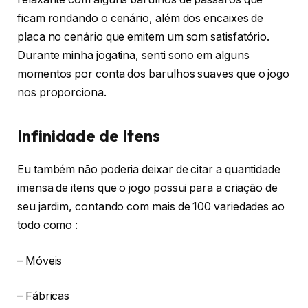
ficam rondando o cenário, além dos encaixes de
placa no cenário que emitem um som satisfatório.
Durante minha jogatina, senti sono em alguns
momentos por conta dos barulhos suaves que o jogo
nos proporciona.
Infinidade de Itens
Eu também não poderia deixar de citar a quantidade
imensa de itens que o jogo possui para a criação de
seu jardim, contando com mais de 100 variedades ao
todo como :
– Móveis
– Fábricas