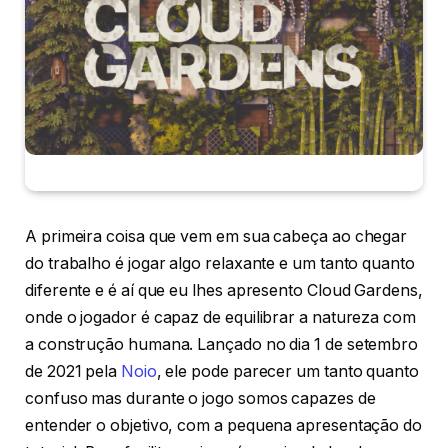
A primeira coisa que vem em sua cabeça ao chegar
do trabalho é jogar algo relaxante e um tanto quanto
diferente e é aí que eu lhes apresento Cloud Gardens,
onde o jogador é capaz de equilibrar a natureza com
a construção humana. Lançado no dia 1 de setembro
de 2021 pela
Noio
, ele pode parecer um tanto quanto
confuso mas durante o jogo somos capazes de
entender o objetivo, com a pequena apresentação do