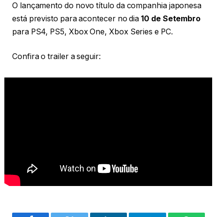
O lançamento do novo título da companhia japonesa
está previsto para acontecer no dia
10 de Setembro
para PS4, PS5, Xbox One, Xbox Series e PC.
Confira o trailer a seguir: