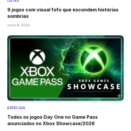
LISTAS
9 jogos com visual fofo que escondem histórias
sombrias
junho 8, 2026
ESPECIAIS
Todos os jogos Day One no Game Pass
anunciados no Xbox Showcase/2026