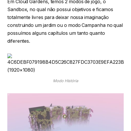
Em Cloud Gardens, temos 2 modos de jogo, o
Sandbox, no qual não possui objetivos e ficamos
totalmente livres para deixar nossa imaginação
construindo um jardim ou o modo Campanha no qual
possuímos alguns capítulos um tanto quanto
diferentes.
Modo História