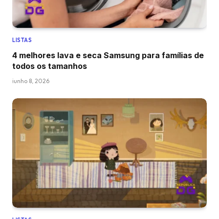
LISTAS
4 melhores lava e seca Samsung para famílias de
todos os tamanhos
junho 8, 2026