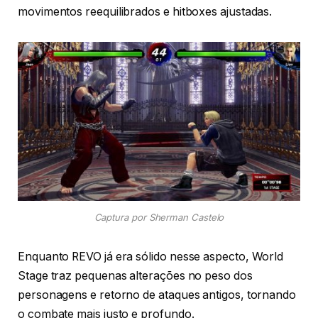
movimentos reequilibrados e hitboxes ajustadas.
Captura por Sherman Castelo
Enquanto REVO já era sólido nesse aspecto, World
Stage traz pequenas alterações no peso dos
personagens e retorno de ataques antigos, tornando
o combate mais justo e profundo.