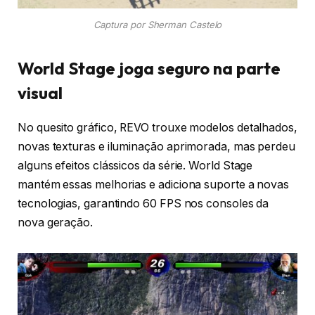
Captura por Sherman Castelo
World Stage joga seguro na parte
visual
No quesito gráfico, REVO trouxe modelos detalhados,
novas texturas e iluminação aprimorada, mas perdeu
alguns efeitos clássicos da série. World Stage
mantém essas melhorias e adiciona suporte a novas
tecnologias, garantindo 60 FPS nos consoles da
nova geração.