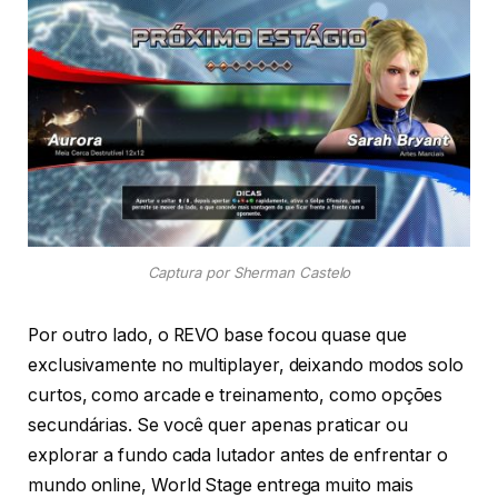
Captura por Sherman Castelo
Por outro lado, o REVO base focou quase que
exclusivamente no multiplayer, deixando modos solo
curtos, como arcade e treinamento, como opções
secundárias. Se você quer apenas praticar ou
explorar a fundo cada lutador antes de enfrentar o
mundo online, World Stage entrega muito mais