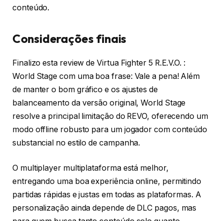
conteúdo.
Considerações finais
Finalizo esta review de Virtua Fighter 5 R.E.V.O. :
World Stage com uma boa frase: Vale a pena! Além
de manter o bom gráfico e os ajustes de
balanceamento da versão original, World Stage
resolve a principal limitação do REVO, oferecendo um
modo offline robusto para um jogador com conteúdo
substancial no estilo de campanha.
O multiplayer multiplataforma está melhor,
entregando uma boa experiência online, permitindo
partidas rápidas e justas em todas as plataformas. A
personalização ainda depende de DLC pagos, mas