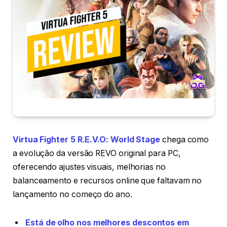
Virtua Fighter 5 R.E.V.O: World Stage
chega como
a evolução da versão REVO original para PC,
oferecendo ajustes visuais, melhorias no
balanceamento e recursos online que faltavam no
lançamento no começo do ano.
Está de olho nos melhores descontos em