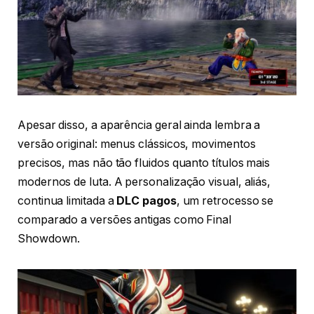
Apesar disso, a aparência geral ainda lembra a
versão original: menus clássicos, movimentos
precisos, mas não tão fluidos quanto títulos mais
modernos de luta. A personalização visual, aliás,
continua limitada a
DLC pagos
, um retrocesso se
comparado a versões antigas como Final
Showdown.