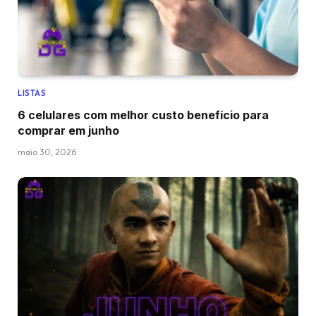
LISTAS
6 celulares com melhor custo benefício para
comprar em junho
maio 30, 2026