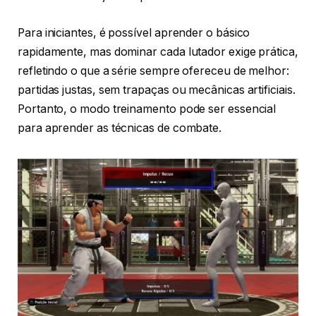
Para iniciantes, é possível aprender o básico
rapidamente, mas dominar cada lutador exige prática,
refletindo o que a série sempre ofereceu de melhor:
partidas justas, sem trapaças ou mecânicas artificiais.
Portanto, o modo treinamento pode ser essencial
para aprender as técnicas de combate.