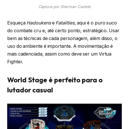
Captura por Sherman Castelo
Esqueça
Hadoukens
e
Fatalities,
aqui é o puro suco
do combate cru e, até certo ponto, estratégico. Usar
bem as técnicas de cada personagem, além disso, o
uso do ambiente é importante. A movimentação é
mais cadenciada, assim como deve ser um Virtua
Fighter.
World Stage é perfeito para o
lutador casual