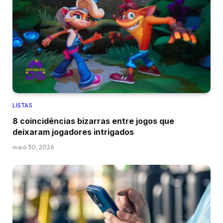
LISTAS
8 coincidências bizarras entre jogos que
deixaram jogadores intrigados
maio 30, 2026