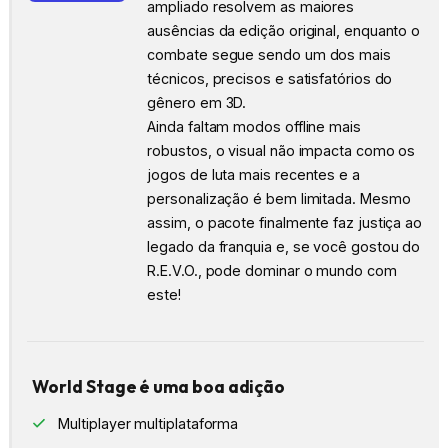
ampliado resolvem as maiores
ausências da edição original, enquanto o
combate segue sendo um dos mais
técnicos, precisos e satisfatórios do
gênero em 3D.
Ainda faltam modos offline mais
robustos, o visual não impacta como os
jogos de luta mais recentes e a
personalização é bem limitada. Mesmo
assim, o pacote finalmente faz justiça ao
legado da franquia e, se você gostou do
R.E.V.O., pode dominar o mundo com
este!
World Stage é uma boa adição
Multiplayer multiplataforma