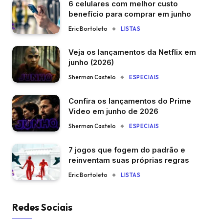
6 celulares com melhor custo
benefício para comprar em junho
Eric Bortoleto
LISTAS
Veja os lançamentos da Netflix em
junho (2026)
Sherman Castelo
ESPECIAIS
Confira os lançamentos do Prime
Video em junho de 2026
Sherman Castelo
ESPECIAIS
7 jogos que fogem do padrão e
reinventam suas próprias regras
Eric Bortoleto
LISTAS
Redes Sociais