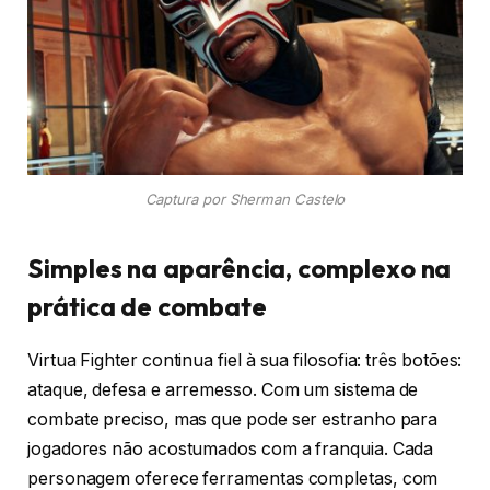
Captura por Sherman Castelo
Simples na aparência, complexo na
prática de combate
Virtua Fighter continua fiel à sua filosofia: três botões:
ataque, defesa e arremesso. Com um sistema de
combate preciso, mas que pode ser estranho para
jogadores não acostumados com a franquia. Cada
personagem oferece ferramentas completas, com