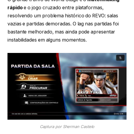
rápido
e o jogo cruzado entre plataformas,
resolvendo um problema histórico do REVO: salas
vazias e partidas demoradas. O lag nas partidas foi
bastante melhorado, mas ainda pode apresentar
instabilidades em alguns momentos.
Captura por Sherman Castelo