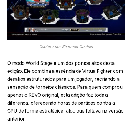
Captura por Sherman Castelo
O modo World Stage é um dos pontos altos desta
edição. Ele combina a essência de Virtua Fighter com
desafios estruturados para um jogador, recriando a
sensação de torneios clássicos. Para quem comprou
apenas o REVO original, esta adição faz toda a
diferença, oferecendo horas de partidas contra a
CPU de forma estratégica, algo que faltava na versão
anterior.