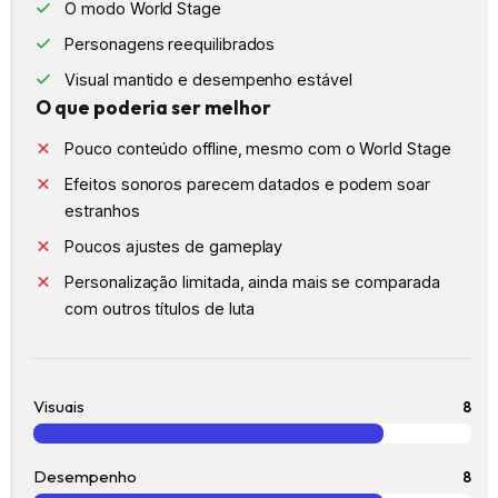
O modo World Stage
Personagens reequilibrados
Visual mantido e desempenho estável
O que poderia ser melhor
Pouco conteúdo offline, mesmo com o World Stage
Efeitos sonoros parecem datados e podem soar
estranhos
Poucos ajustes de gameplay
Personalização limitada, ainda mais se comparada
com outros títulos de luta
Visuais
8
Desempenho
8