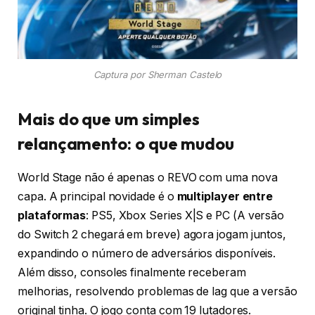
Captura por Sherman Castelo
Mais do que um simples
relançamento: o que mudou
World Stage não é apenas o REVO com uma nova
capa. A principal novidade é o
multiplayer entre
plataformas
: PS5, Xbox Series X|S e PC (A versão
do Switch 2 chegará em breve) agora jogam juntos,
expandindo o número de adversários disponíveis.
Além disso, consoles finalmente receberam
melhorias, resolvendo problemas de lag que a versão
original tinha. O jogo conta com 19 lutadores.