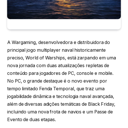
A Wargaming, desenvolvedora e distribuidora do
principal jogo multiplayer naval historicamente
preciso, World of Warships, está zarpando em uma
nova jornada com duas atualizações repletas de
conteúdo para jogadores de PC, console e mobile.
No PC, o grande destaque é o novo evento por
tempo limitado Fenda Temporal, que traz uma
jogabilidade dinâmica e tecnologia naval avançada,
além de diversas adições temáticas de Black Friday,
incluindo uma nova frota de navios e um Passe de
Evento de duas etapas.