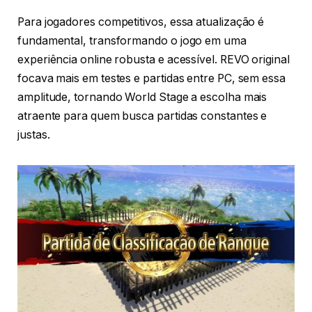
Para jogadores competitivos, essa atualização é
fundamental, transformando o jogo em uma
experiência online robusta e acessível. REVO original
focava mais em testes e partidas entre PC, sem essa
amplitude, tornando World Stage a escolha mais
atraente para quem busca partidas constantes e
justas.