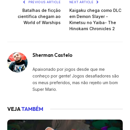
PREVIOUS ARTICLE
NEXT ARTICLE
Batalhas de ficção
Kaigaku chega como DLC
científica chegam ao
em Demon Slayer -
World of Warships
Kimetsu no Yaiba- The
Hinokami Chronicles 2
Sherman Castelo
Apaixonado por jogos desde que me
conheço por gente! Jogos desafiadores são
os meus preferidos, mas não rejeito um bom
Super Mario.
VEJA
TAMBÉM