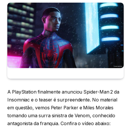
A PlayStation finalmente anunciou Spider-Man 2 da
Insomniac e o teaser é surpreendente. No material
em questão, vemos Peter Parker e Miles Morales
tomando uma surra sinistra de Venom, conhecido
antagonista da franquia. Confira o vídeo abaixo: