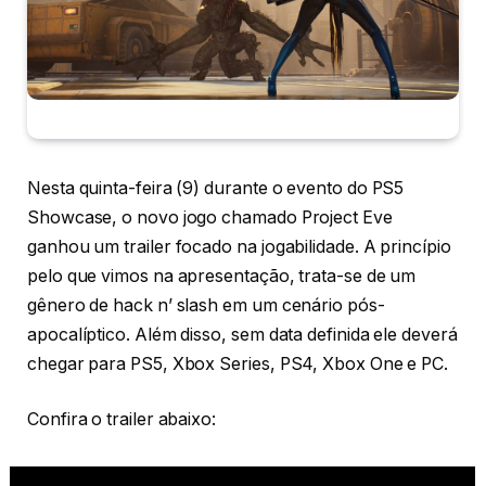
Nesta quinta-feira (9) durante o evento do PS5
Showcase, o novo jogo chamado Project Eve
ganhou um trailer focado na jogabilidade. A princípio
pelo que vimos na apresentação, trata-se de um
gênero de hack n’ slash em um cenário pós-
apocalíptico. Além disso, sem data definida ele deverá
chegar para PS5, Xbox Series, PS4, Xbox One e PC.
Confira o trailer abaixo: