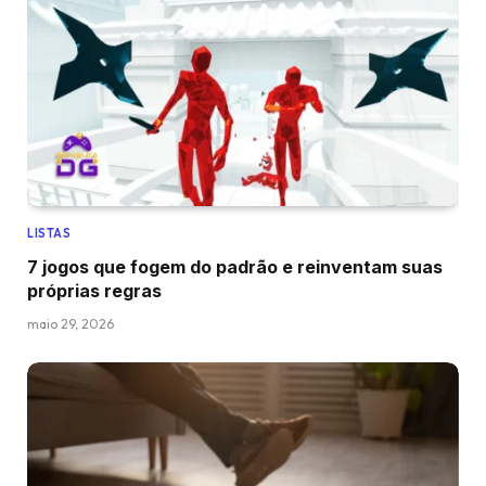
LISTAS
7 jogos que fogem do padrão e reinventam suas
próprias regras
maio 29, 2026