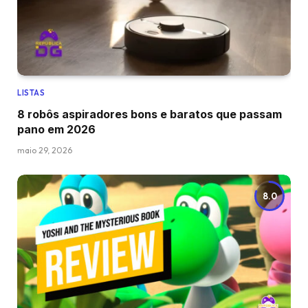
LISTAS
8 robôs aspiradores bons e baratos que passam
pano em 2026
maio 29, 2026
8.0