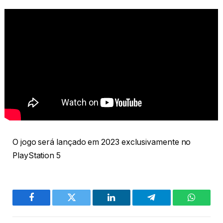
O jogo será lançado em 2023 exclusivamente no
PlayStation 5
Facebook
Twitter
LinkedIn
Telegram
WhatsA