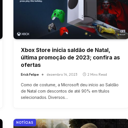
Xbox Store inicia saldão de Natal,
última promoção de 2023; confira as
ofertas
Erick Felipe
dezembro 14, 2023
2 Mins Read
Como de costume, a Microsoft deu início ao Saldão
de Natal com descontos de até 90% em títulos
selecionados. Diversos…
NOTÍCIAS