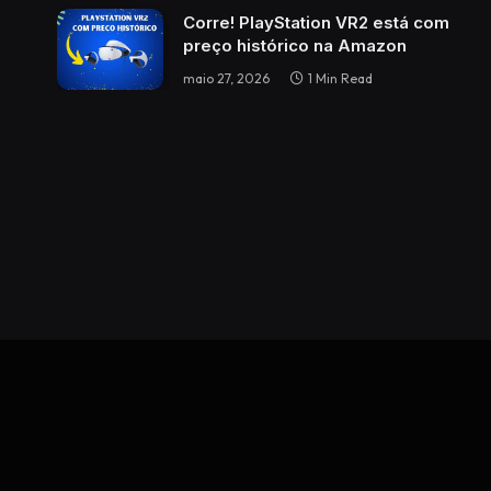
Corre! PlayStation VR2 está com
preço histórico na Amazon
maio 27, 2026
1 Min Read