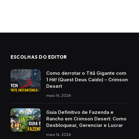
ESCOLHAS DO EDITOR
Como derrotar o Titã Gigante com
1 Hit! (Quest Deus Caído) – Crimson
Desert
maio 14, 2026
Guia Definitivo de Fazenda e
Rancho em Crimson Desert: Como
Desbloquear, Gerenciar e Lucrar
maio 14, 2026