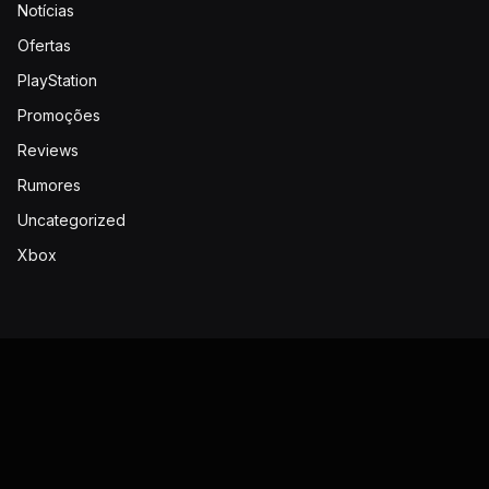
Notícias
Ofertas
PlayStation
Promoções
Reviews
Rumores
Uncategorized
Xbox