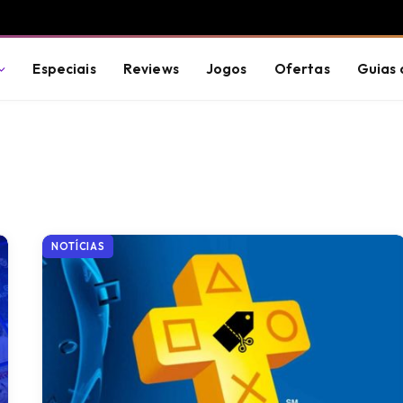
Especiais
Reviews
Jogos
Ofertas
Guias 
NOTÍCIAS