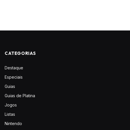
CATEGORIAS
Destaque
Especiais
Guias
Guias de Platina
Jogos
Listas
Nintendo