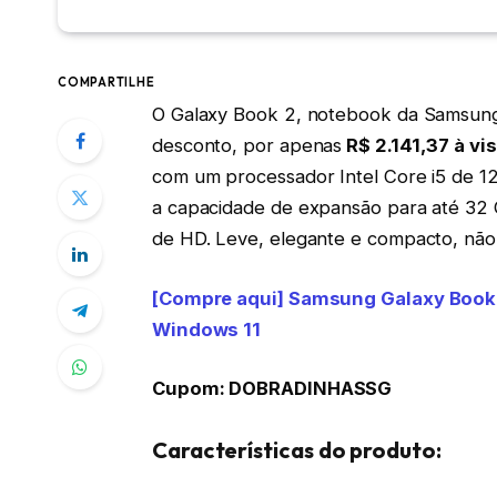
COMPARTILHE
O Galaxy Book 2, notebook da Samsung
desconto, por apenas
R$ 2.141,37 à vi
com um processador Intel Core i5 de 1
a capacidade de expansão para até 32
de HD. Leve, elegante e compacto, não
[Compre aqui] Samsung Galaxy Book
Windows 11
Cupom: DOBRADINHASSG
Características do produto: