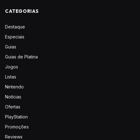
CATEGORIAS
Destaque
Especiais
Guias
Guias de Platina
Jogos
Listas
Nintendo
Notícias
Ofertas
PlayStation
Promoções
Reviews