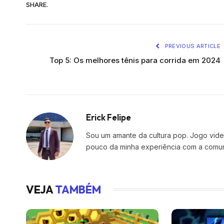
SHARE.
PREVIOUS ARTICLE
Top 5: Os melhores tênis para corrida em 2024
Erick Felipe
Sou um amante da cultura pop. Jogo vide
pouco da minha experiência com a comu
VEJA
TAMBÉM