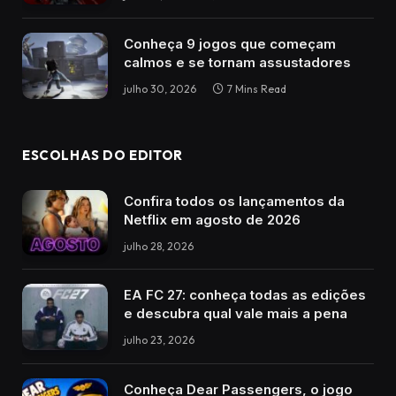
Conheça 9 jogos que começam
calmos e se tornam assustadores
julho 30, 2026
7 Mins Read
ESCOLHAS DO EDITOR
Confira todos os lançamentos da
Netflix em agosto de 2026
julho 28, 2026
EA FC 27: conheça todas as edições
e descubra qual vale mais a pena
julho 23, 2026
Conheça Dear Passengers, o jogo