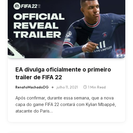
EA divulga oficialmente o primeiro
trailer de FIFA 22
RenatoMachadoDG
julho 11, 2021
1 Min Read
Após confirmar, durante essa semana, que a nova
capa do game FIFA 22 contará com Kylian Mbappé,
atacante do Paris…