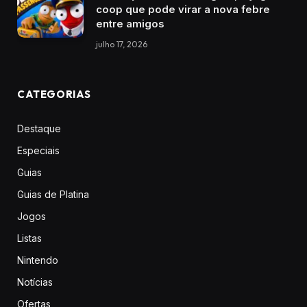
coop que pode virar a nova febre
entre amigos
julho 17, 2026
CATEGORIAS
Destaque
Especiais
Guias
Guias de Platina
Jogos
Listas
Nintendo
Notícias
Ofertas