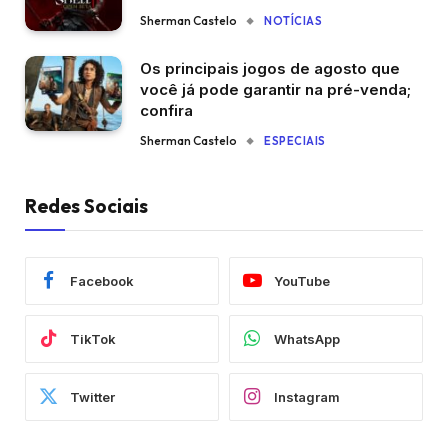
Sherman Castelo
NOTÍCIAS
Os principais jogos de agosto que
você já pode garantir na pré-venda;
confira
Sherman Castelo
ESPECIAIS
Redes Sociais
Facebook
YouTube
TikTok
WhatsApp
Twitter
Instagram