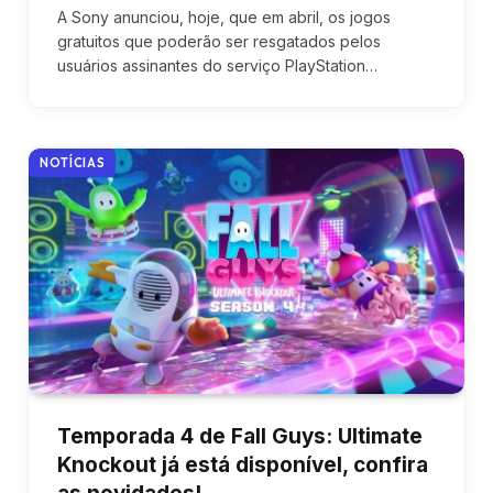
A Sony anunciou, hoje, que em abril, os jogos
gratuitos que poderão ser resgatados pelos
usuários assinantes do serviço PlayStation…
NOTÍCIAS
Temporada 4 de Fall Guys: Ultimate
Knockout já está disponível, confira