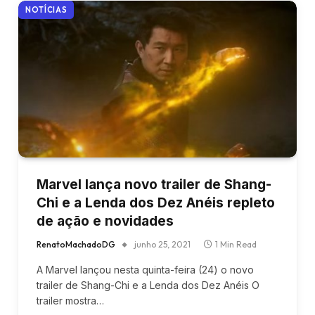
NOTÍCIAS
Marvel lança novo trailer de Shang-
Chi e a Lenda dos Dez Anéis repleto
de ação e novidades
RenatoMachadoDG
junho 25, 2021
1 Min Read
A Marvel lançou nesta quinta-feira (24) o novo
trailer de Shang-Chi e a Lenda dos Dez Anéis O
trailer mostra…