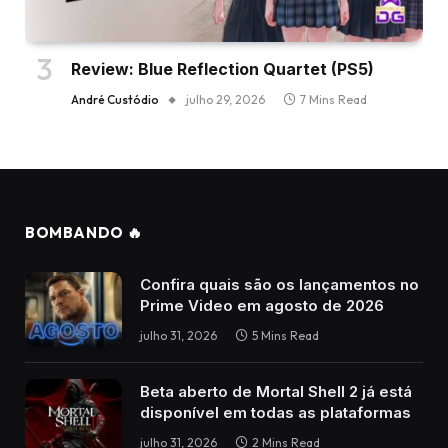
Review: Blue Reflection Quartet (PS5)
André Custódio
julho 29, 2026
7 Mins Read
BOMBANDO 🔥
Confira quais são os lançamentos no
Prime Video em agosto de 2026
julho 31, 2026
5 Mins Read
Beta aberto de Mortal Shell 2 já está
disponível em todas as plataformas
julho 31, 2026
2 Mins Read