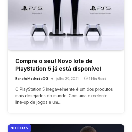
Compre o seu! Novo lote de
PlayStation 5 já está disponível
RenatoMachadoDG
julho 29, 2021
1 Min Read
O PlayStation 5 inegavelmente é um dos produtos
mais desejados do mundo. Com uma excelente
line-up de jogos e um…
NOTÍCIAS