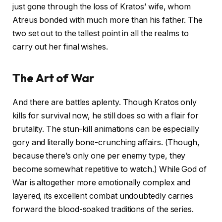
just gone through the loss of Kratos’ wife, whom
Atreus bonded with much more than his father. The
two set out to the tallest point in all the realms to
carry out her final wishes.
The Art of War
And there are battles aplenty. Though Kratos only
kills for survival now, he still does so with a flair for
brutality. The stun-kill animations can be especially
gory and literally bone-crunching affairs. (Though,
because there’s only one per enemy type, they
become somewhat repetitive to watch.) While God of
War is altogether more emotionally complex and
layered, its excellent combat undoubtedly carries
forward the blood-soaked traditions of the series.