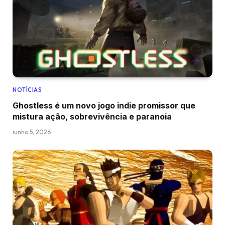
NOTÍCIAS
Ghostless é um novo jogo indie promissor que
mistura ação, sobrevivência e paranoia
junho 5, 2026