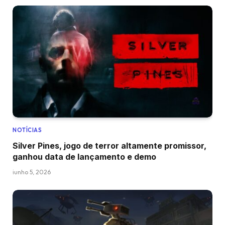
NOTÍCIAS
Silver Pines, jogo de terror altamente promissor,
ganhou data de lançamento e demo
junho 5, 2026