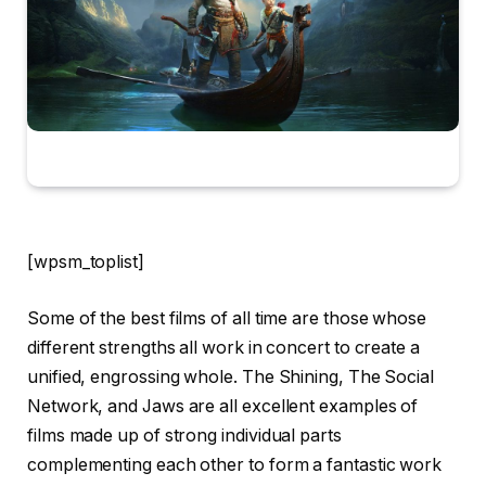
[wpsm_toplist]
Some of the best films of all time are those whose
different strengths all work in concert to create a
unified, engrossing whole. The Shining, The Social
Network, and Jaws are all excellent examples of
films made up of strong individual parts
complementing each other to form a fantastic work