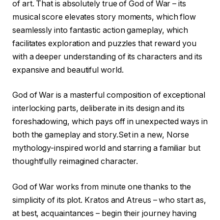
of art. That is absolutely true of God of War – its
musical score elevates story moments, which flow
seamlessly into fantastic action gameplay, which
facilitates exploration and puzzles that reward you
with a deeper understanding of its characters and its
expansive and beautiful world.
God of War is a masterful composition of exceptional
interlocking parts, deliberate in its design and its
foreshadowing, which pays off in unexpected ways in
both the gameplay and story.Set in a new, Norse
mythology-inspired world and starring a familiar but
thoughtfully reimagined character.
God of War works from minute one thanks to the
simplicity of its plot. Kratos and Atreus – who start as,
at best, acquaintances – begin their journey having