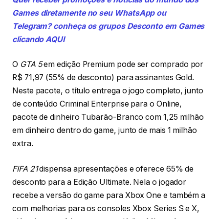
Games diretamente no seu WhatsApp ou
Telegram? conheça os grupos Desconto em Games
clicando AQUI
O
GTA 5
em edição Premium pode ser comprado por
R$ 71,97 (55% de desconto) para assinantes Gold.
Neste pacote, o título entrega o jogo completo, junto
de conteúdo Criminal Enterprise para o Online,
pacote de dinheiro Tubarão-Branco com 1,25 milhão
em dinheiro dentro do game, junto de mais 1 milhão
extra.
FIFA 21
dispensa apresentações e oferece 65% de
desconto para a Edição Ultimate. Nela o jogador
recebe a versão do game para Xbox One e também a
com melhorias para os consoles Xbox Series S e X,