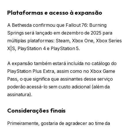
Plataformas e acesso à expansão
A Bethesda confirmou que Fallout 76: Burning
Springs será lançado em dezembro de 2025 para
múltiplas plataformas: Steam, Xbox One, Xbox Series
X|S, PlayStation 4 e PlayStation 5.
A expansão também estará incluída no catálogo do
PlayStation Plus Extra, assim como no Xbox Game
Pass, o que significa que assinantes desse serviço
poderão acessá-lo sem custo adicional (além da
assinatura).
Considerações finais
Primeiramente, gostaria de agradecer ao time da