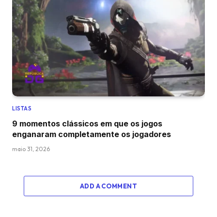
LISTAS
9 momentos clássicos em que os jogos
enganaram completamente os jogadores
maio 31, 2026
ADD A COMMENT