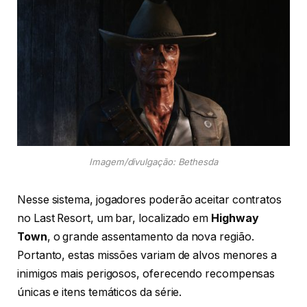
Imagem/divulgação: Bethesda
Nesse sistema, jogadores poderão aceitar contratos
no Last Resort, um bar, localizado em
Highway
Town
, o grande assentamento da nova região.
Portanto, estas missões variam de alvos menores a
inimigos mais perigosos, oferecendo recompensas
únicas e itens temáticos da série.