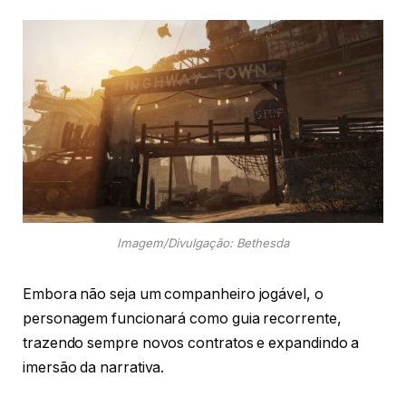
Imagem/Divulgação: Bethesda
Embora não seja um companheiro jogável, o
personagem funcionará como guia recorrente,
trazendo sempre novos contratos e expandindo a
imersão da narrativa.