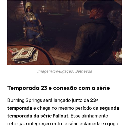
Imagem/Divulgação: Bethesda
Temporada 23 e conexão com a série
Burning Springs será lançado junto da
23ª
temporada
e chega no mesmo período da
segunda
temporada da série Fallout
. Esse alinhamento
reforça a integração entre a série aclamada e o jogo.