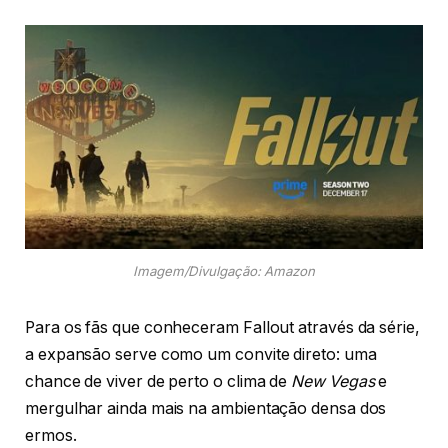
Imagem/Divulgação: Amazon
Para os fãs que conheceram Fallout através da série,
a expansão serve como um convite direto: uma
chance de viver de perto o clima de
New Vegas
e
mergulhar ainda mais na ambientação densa dos
ermos.