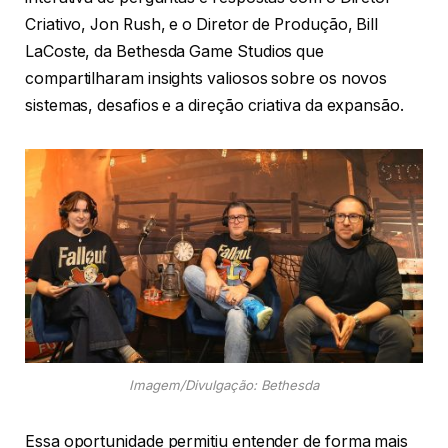
Criativo, Jon Rush, e o Diretor de Produção, Bill
LaCoste, da Bethesda Game Studios que
compartilharam insights valiosos sobre os novos
sistemas, desafios e a direção criativa da expansão.
Imagem/Divulgação: Bethesda
Essa oportunidade permitiu entender de forma mais