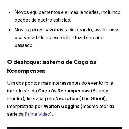
Novos equipamentos e armas lendárias, incluindo
opções de quatro estrelas.
Novos peixes sazonais, adicionando, assim, uma
boa variedade à pesca introduzida no ano
passado.
O destaque: sistema de Caça às
Recompensas
Um dos pontos mais interessantes do evento foi a
introdução da
Caça às Recompensas
(Bounty
Hunter), liderada pelo
Necrótico
(The Ghoul),
interpretado por
Walton Goggins
(mesmo ator da
série da
Prime Video
).