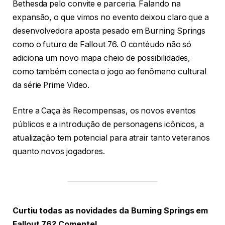
Bethesda pelo convite e parceria. Falando na
expansão, o que vimos no evento deixou claro que a
desenvolvedora aposta pesado em Burning Springs
como o futuro de Fallout 76. O contéudo não só
adiciona um novo mapa cheio de possibilidades,
como também conecta o jogo ao fenômeno cultural
da série Prime Video.
Entre a Caça às Recompensas, os novos eventos
públicos e a introdução de personagens icônicos, a
atualização tem potencial para atrair tanto veteranos
quanto novos jogadores.
Curtiu todas as novidades da Burning Springs em
Fallout 76? Comente!