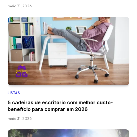
maio 31, 2026
LISTAS
5 cadeiras de escritório com melhor custo-
benefício para comprar em 2026
maio 31, 2026