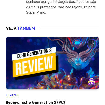
conheço por gente! Jogos desafiadores são
os meus preferidos, mas não rejeito um bom
Super Mario.
VEJA
TAMBÉM
8.6
REVIEWS
Review: Echo Generation 2 (PC)