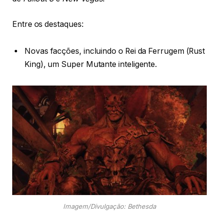
Entre os destaques:
Novas facções, incluindo o Rei da Ferrugem (Rust
King), um Super Mutante inteligente.
Imagem/Divulgação: Bethesda