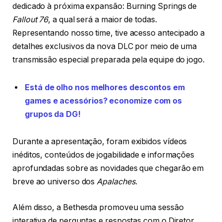
dedicado à próxima expansão: Burning Springs de
Fallout 76
, a qual será a maior de todas.
Representando nosso time, tive acesso antecipado a
detalhes exclusivos da nova DLC por meio de uma
transmissão especial preparada pela equipe do jogo.
Está de olho nos melhores descontos em
games e acessórios? economize com os
grupos da DG!
Durante a apresentação, foram exibidos vídeos
inéditos, conteúdos de jogabilidade e informações
aprofundadas sobre as novidades que chegarão em
breve ao universo dos
Apalaches
.
Além disso, a Bethesda promoveu uma sessão
interativa de perguntas e respostas com o Diretor