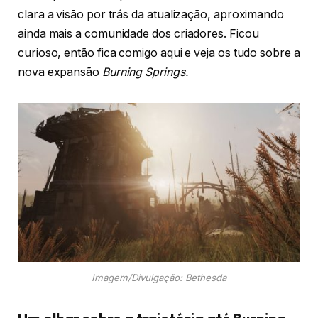
clara a visão por trás da atualização, aproximando
ainda mais a comunidade dos criadores. Ficou
curioso, então fica comigo aqui e veja os tudo sobre a
nova expansão
Burning Springs.
Imagem/Divulgação: Bethesda