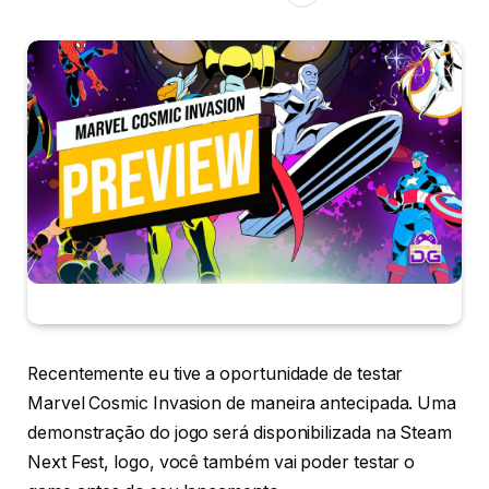
Recentemente eu tive a oportunidade de testar
Marvel Cosmic Invasion de maneira antecipada. Uma
demonstração do jogo será disponibilizada na Steam
Next Fest, logo, você também vai poder testar o