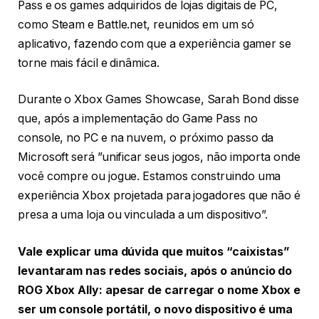
Pass e os games adquiridos de lojas digitais de PC,
como Steam e Battle.net, reunidos em um só
aplicativo, fazendo com que a experiência gamer se
torne mais fácil e dinâmica.
Durante o Xbox Games Showcase, Sarah Bond disse
que, após a implementação do Game Pass no
console, no PC e na nuvem, o próximo passo da
Microsoft será ”unificar seus jogos, não importa onde
você compre ou jogue. Estamos construindo uma
experiência Xbox projetada para jogadores que não é
presa a uma loja ou vinculada a um dispositivo”.
Vale explicar uma dúvida que muitos “caixistas”
levantaram nas redes sociais, após o anúncio do
ROG Xbox Ally: apesar de carregar o nome Xbox e
ser um console portátil, o novo dispositivo é uma