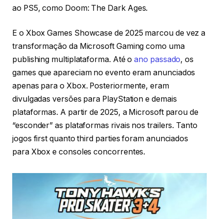
ao PS5, como Doom: The Dark Ages.
E o Xbox Games Showcase de 2025 marcou de vez a
transformação da Microsoft Gaming como uma
publishing multiplataforma. Até o
ano passado
, os
games que apareciam no evento eram anunciados
apenas para o Xbox. Posteriormente, eram
divulgadas versões para PlayStation e demais
plataformas. A partir de 2025, a Microsoft parou de
“esconder” as plataformas rivais nos trailers. Tanto
jogos first quanto third parties foram anunciados
para Xbox e consoles concorrentes.