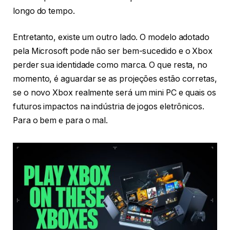
longo do tempo.
Entretanto, existe um outro lado. O modelo adotado
pela Microsoft pode não ser bem-sucedido e o Xbox
perder sua identidade como marca. O que resta, no
momento, é aguardar se as projeções estão corretas,
se o novo Xbox realmente será um mini PC e quais os
futuros impactos na indústria de jogos eletrônicos.
Para o bem e para o mal.