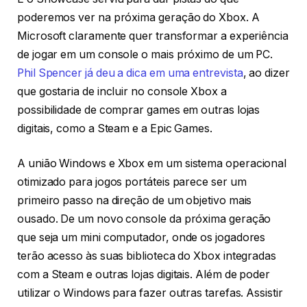
poderemos ver na próxima geração do Xbox. A
Microsoft claramente quer transformar a experiência
de jogar em um console o mais próximo de um PC.
Phil Spencer já deu a dica em uma entrevista
, ao dizer
que gostaria de incluir no console Xbox a
possibilidade de comprar games em outras lojas
digitais, como a Steam e a Epic Games.
A união Windows e Xbox em um sistema operacional
otimizado para jogos portáteis parece ser um
primeiro passo na direção de um objetivo mais
ousado. De um novo console da próxima geração
que seja um mini computador, onde os jogadores
terão acesso às suas biblioteca do Xbox integradas
com a Steam e outras lojas digitais. Além de poder
utilizar o Windows para fazer outras tarefas. Assistir