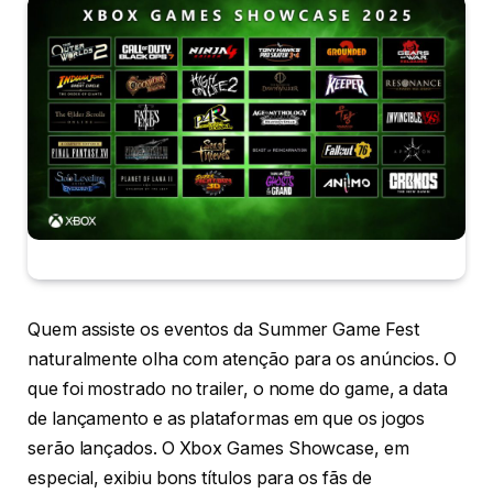
Quem assiste os eventos da Summer Game Fest
naturalmente olha com atenção para os anúncios. O
que foi mostrado no trailer, o nome do game, a data
de lançamento e as plataformas em que os jogos
serão lançados. O Xbox Games Showcase, em
especial, exibiu bons títulos para os fãs de