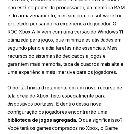
não está no poder do processador, da memória RAM
e do armazenamento, mas sim como o software foi
projetado pensando na experiência do jogador. O
ROG Xbox Ally vem com uma versão do Windows 11
otimizada para jogos, que minimiza as atividades em
segundo plano e adia tarefas não essenciais. Mais
recursos do sistema são dedicados a jogos e
garantem mais memória, taxa de quadros mais alta e
uma experiência mais imersiva para os jogadores.
O portátil inicia diretamente em um novo recurso de
tela cheia do Xbox, feito especialmente para
dispositivos portáteis. E dentro dessa nova
configuração os jogadores encontrarão uma
biblioteca de jogos agregada
. O que significa isso?
Você terá os games comprados no Xbox, o Game