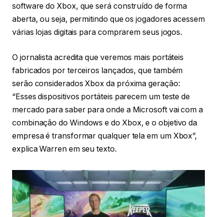
software do Xbox, que será construído de forma
aberta, ou seja, permitindo que os jogadores acessem
várias lojas digitais para comprarem seus jogos.
O jornalista acredita que veremos mais portáteis
fabricados por terceiros lançados, que também
serão considerados Xbox da próxima geração:
“Esses dispositivos portáteis parecem um teste de
mercado para saber para onde a Microsoft vai com a
combinação do Windows e do Xbox, e o objetivo da
empresa é transformar qualquer tela em um Xbox”,
explica Warren em seu texto.