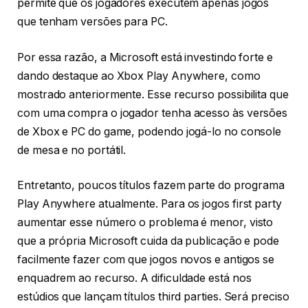
permite que os jogadores executem apenas jogos
que tenham versões para PC.
Por essa razão, a Microsoft está investindo forte e
dando destaque ao Xbox Play Anywhere, como
mostrado anteriormente. Esse recurso possibilita que
com uma compra o jogador tenha acesso às versões
de Xbox e PC do game, podendo jogá-lo no console
de mesa e no portátil.
Entretanto, poucos títulos fazem parte do programa
Play Anywhere atualmente. Para os jogos first party
aumentar esse número o problema é menor, visto
que a própria Microsoft cuida da publicação e pode
facilmente fazer com que jogos novos e antigos se
enquadrem ao recurso. A dificuldade está nos
estúdios que lançam títulos third parties. Será preciso