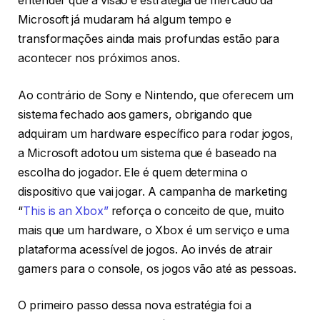
entender que a visão e estratégia de mercado da
Microsoft já mudaram há algum tempo e
transformações ainda mais profundas estão para
acontecer nos próximos anos.
Ao contrário de Sony e Nintendo, que oferecem um
sistema fechado aos gamers, obrigando que
adquiram um hardware específico para rodar jogos,
a Microsoft adotou um sistema que é baseado na
escolha do jogador. Ele é quem determina o
dispositivo que vai jogar. A campanha de marketing
“
This is an Xbox”
reforça o conceito de que, muito
mais que um hardware, o Xbox é um serviço e uma
plataforma acessível de jogos. Ao invés de atrair
gamers para o console, os jogos vão até as pessoas.
O primeiro passo dessa nova estratégia foi a