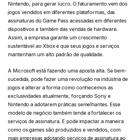
Nintendo, para gerar lucro. O faturamento vem dos
jogos vendidos em diferentes plataformas, das
assinaturas do Game Pass acessadas em diferentes
dispositivos e também das vendas de hardware.
Assim, a empresa garante um crescimento
sustentável ao Xbox e que seus jogos e serviços
mantenham um alto padrão de qualidade.
A Microsoft está fazendo uma aposta alta. Se bem-
sucedida, pode fazer uma revolução na indústria de
jogos e alterar a forma como conhecemos as
exclusividades atualmente, forçando Sony e
Nintendo a adotarem práticas semelhantes. Esse
modelo de negócio também tende a fortalecer os
serviços de assinatura. E pode impactar a maneira
como os games são produzidos e vendidos, com
mais empresas adotando serviços de assinatura ao