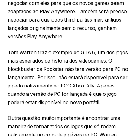
negociar com eles para que os novos games sejam
adaptados ao Play Anywhere. Também será preciso
negociar para que jogos third-parties mais antigos,
lançados originalmente sem o recurso, ganhem
versões Play Anywhere.
Tom Warren traz o exemplo do GTA 6, um dos jogos
mais esperados da história dos videogames. O
blockbuster da Rockstar não terá versão para PC no
lançamento. Por isso, não estará disponível para ser
jogado nativamente no ROG Xbox Ally. Apenas
quando a versão de PC for lançada é que o jogo
poderá estar disponível no novo portátil.
Outra questão muito importante é encontrar uma
maneira de tornar todos os jogos que só rodam
nativamente no console jogáveis no PC. Warren