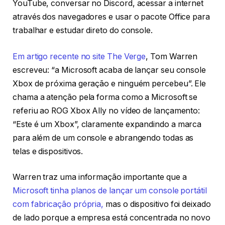
YouTube, conversar no Discord, acessar a internet
através dos navegadores e usar o pacote Office para
trabalhar e estudar direto do console.
Em artigo recente no site The Verge
, Tom Warren
escreveu: “a Microsoft acaba de lançar seu console
Xbox de próxima geração e ninguém percebeu”. Ele
chama a atenção pela forma como a Microsoft se
referiu ao ROG Xbox Ally no vídeo de lançamento:
“Este é um Xbox”, claramente expandindo a marca
para além de um console e abrangendo todas as
telas e dispositivos.
Warren traz uma informação importante que a
Microsoft tinha planos de lançar um console portátil
com fabricação própria,
mas o dispositivo foi deixado
de lado porque a empresa está concentrada no novo