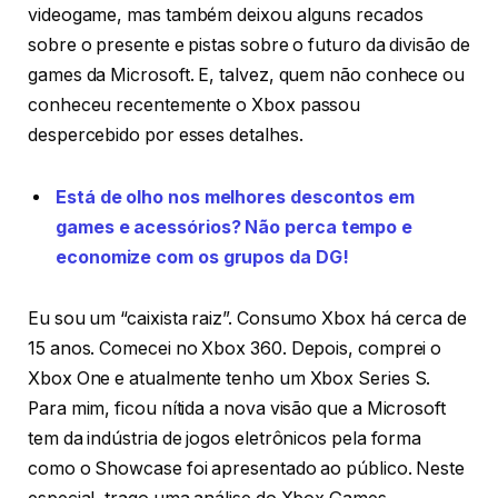
videogame, mas também deixou alguns recados
sobre o presente e pistas sobre o futuro da divisão de
games da Microsoft. E, talvez, quem não conhece ou
conheceu recentemente o Xbox passou
despercebido por esses detalhes.
Está de olho nos melhores descontos em
games e acessórios? Não perca tempo e
economize com os grupos da DG!
Eu sou um “caixista raiz”. Consumo Xbox há cerca de
15 anos. Comecei no Xbox 360. Depois, comprei o
Xbox One e atualmente tenho um Xbox Series S.
Para mim, ficou nítida a nova visão que a Microsoft
tem da indústria de jogos eletrônicos pela forma
como o Showcase foi apresentado ao público. Neste