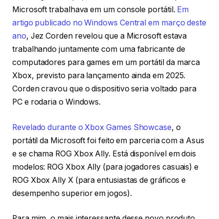
Microsoft trabalhava em um console portátil.
Em
artigo publicado no Windows Central em março deste
ano
, Jez Corden revelou que a Microsoft estava
trabalhando juntamente com uma fabricante de
computadores para games em um portátil da marca
Xbox, previsto para lançamento ainda em 2025.
Corden cravou que o dispositivo seria voltado para
PC e rodaria o Windows.
Revelado durante o Xbox Games Showcase
, o
portátil da Microsoft foi feito em parceria com a Asus
e se chama ROG Xbox Ally. Está disponível em dois
modelos: ROG Xbox Ally (para jogadores casuais) e
ROG Xbox Ally X (para entusiastas de gráficos e
desempenho superior em jogos).
Para mim, o mais interessante desse novo produto