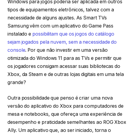
Windows para jogos poderia ser aplicada em outros
tipos de equipamentos eletrônicos, talvez com a
necessidade de alguns ajustes. As Smart TVs
Samsung vêm com um aplicativo do Game Pass
instalado e
possibilitam que os jogos do catálogo
sejam jogados pela nuvem, sem a necessidade do
console
. Por que não investir em uma versão
otimizada do Windows 11 para as TVs e permitir que
os jogadores consigam acessar suas bibliotecas do
Xbox, da Steam e de outras lojas digitais em uma tela
grande?
Outra possibilidade que penso é criar uma nova
versão do aplicativo do Xbox para computadores de
mesa e notebooks, que ofereça uma experiência de
desempenho e praticidade semelhantes ao ROG Xbox
Ally. Um aplicativo que, ao ser iniciado, torna o