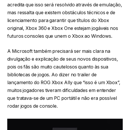
acredita que isso será resolvido através de emulação,
mas ressalta que existem obstáculos técnicos e de
licenciamento para garantir que títulos do Xbox
original, Xbox 360 e Xbox One estejam jogáveis nos
futuros consoles que unem o Xbox ao Windows.
A Microsoft também precisará ser mais clara na
divulgação e explicação de seus novos dispositivos,
pois os fãs são muito cautelosos quanto às sua
bibliotecas de jogos. Ao dizer no trailer de
lançamento do ROG Xbox Ally que “isso é um Xbox”,
muitos jogadores tiveram dificuldades em entender
que tratava-se de um PC portátil e não era possível
rodar jogos de console.