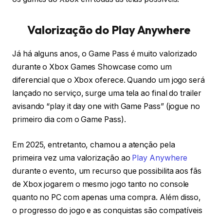
Valorização do Play Anywhere
Já há alguns anos, o Game Pass é muito valorizado
durante o Xbox Games Showcase como um
diferencial que o Xbox oferece. Quando um jogo será
lançado no serviço, surge uma tela ao final do trailer
avisando “play it day one with Game Pass” (jogue no
primeiro dia com o Game Pass).
Em 2025, entretanto, chamou a atenção pela
primeira vez uma valorização ao
Play Anywhere
durante o evento, um recurso que possibilita aos fãs
de Xbox jogarem o mesmo jogo tanto no console
quanto no PC com apenas uma compra. Além disso,
o progresso do jogo e as conquistas são compatíveis