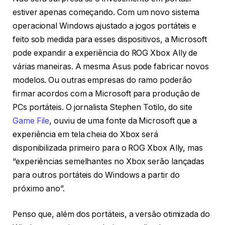
estiver apenas começando. Com um novo sistema
operacional Windows ajustado a jogos portáteis e
feito sob medida para esses dispositivos, a Microsoft
pode expandir a experiência do ROG Xbox Ally de
várias maneiras. A mesma Asus pode fabricar novos
modelos. Ou outras empresas do ramo poderão
firmar acordos com a Microsoft para produção de
PCs portáteis. O jornalista Stephen Totilo, do site
Game File
, ouviu de uma fonte da Microsoft que a
experiência em tela cheia do Xbox será
disponibilizada primeiro para o ROG Xbox Ally, mas
“experiências semelhantes no Xbox serão lançadas
para outros portáteis do Windows a partir do
próximo ano”.
Penso que, além dos portáteis, a versão otimizada do