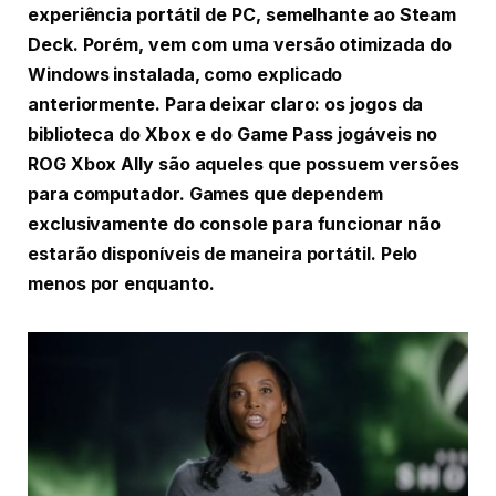
experiência portátil de PC, semelhante ao Steam
Deck. Porém, vem com uma versão otimizada do
Windows instalada, como explicado
anteriormente. Para deixar claro: os jogos da
biblioteca do Xbox e do Game Pass jogáveis no
ROG Xbox Ally são aqueles que possuem versões
para computador. Games que dependem
exclusivamente do console para funcionar não
estarão disponíveis de maneira portátil. Pelo
menos por enquanto.