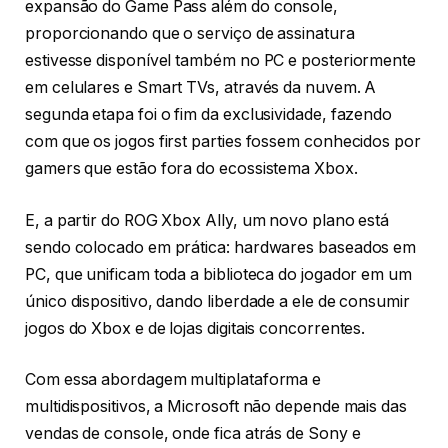
expansão do Game Pass além do console,
proporcionando que o serviço de assinatura
estivesse disponível também no PC e posteriormente
em celulares e Smart TVs, através da nuvem. A
segunda etapa foi o fim da exclusividade, fazendo
com que os jogos first parties fossem conhecidos por
gamers que estão fora do ecossistema Xbox.
E, a partir do ROG Xbox Ally, um novo plano está
sendo colocado em prática: hardwares baseados em
PC, que unificam toda a biblioteca do jogador em um
único dispositivo, dando liberdade a ele de consumir
jogos do Xbox e de lojas digitais concorrentes.
Com essa abordagem multiplataforma e
multidispositivos, a Microsoft não depende mais das
vendas de console, onde fica atrás de Sony e