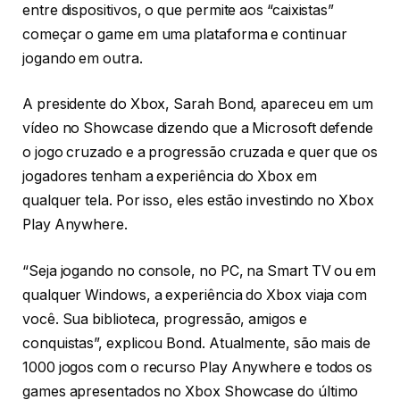
entre dispositivos, o que permite aos “caixistas”
começar o game em uma plataforma e continuar
jogando em outra.
A presidente do Xbox, Sarah Bond, apareceu em um
vídeo no Showcase dizendo que a Microsoft defende
o jogo cruzado e a progressão cruzada e quer que os
jogadores tenham a experiência do Xbox em
qualquer tela. Por isso, eles estão investindo no Xbox
Play Anywhere.
“Seja jogando no console, no PC, na Smart TV ou em
qualquer Windows, a experiência do Xbox viaja com
você. Sua biblioteca, progressão, amigos e
conquistas”, explicou Bond. Atualmente, são mais de
1000 jogos com o recurso Play Anywhere e todos os
games apresentados no Xbox Showcase do último